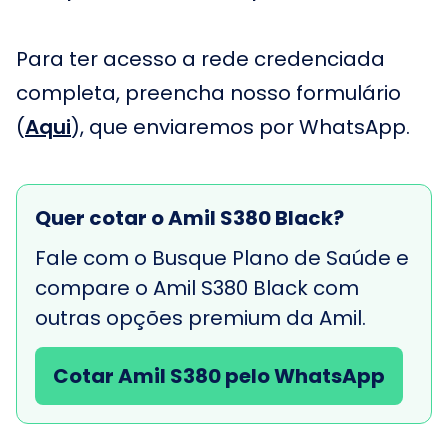
Para ter acesso a rede credenciada
completa, preencha nosso formulário
(
Aqui
), que enviaremos por WhatsApp.
Quer cotar o Amil S380 Black?
Fale com o Busque Plano de Saúde e
compare o Amil S380 Black com
outras opções premium da Amil.
Cotar Amil S380 pelo WhatsApp