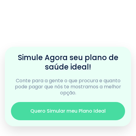
Simule Agora seu plano de
saúde ideal!
Conte para a gente o que procura e quanto
pode pagar que nós te mostramos a melhor
opção.
Quero Simular meu Plano Ideal