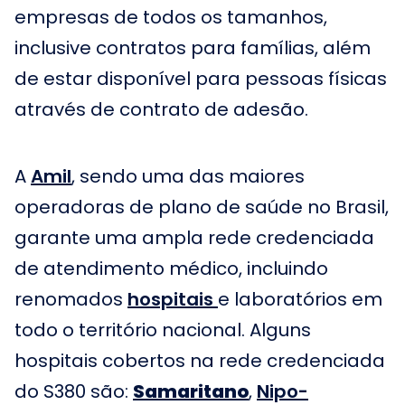
empresas de todos os tamanhos,
inclusive contratos para famílias, além
de estar disponível para pessoas físicas
através de contrato de adesão.
A
Amil
, sendo uma das maiores
operadoras de plano de saúde no Brasil,
garante uma ampla rede credenciada
de atendimento médico, incluindo
renomados
hospitais
e laboratórios em
todo o território nacional. Alguns
hospitais cobertos na rede credenciada
do S380 são:
Samaritano
,
Nipo-