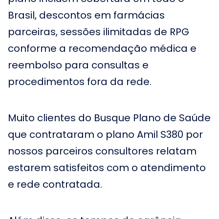
Brasil, descontos em farmácias
parceiras, sessões ilimitadas de RPG
conforme a recomendação médica e
reembolso para consultas e
procedimentos fora da rede.
Muito clientes do Busque Plano de Saúde
que contrataram o plano Amil S380 por
nossos parceiros consultores relatam
estarem satisfeitos com o atendimento
e rede contratada.