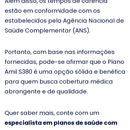
Além disso, os tempos de carência
estão em conformidade com os
estabelecidos pela Agência Nacional de
Saúde Complementar (ANS).
Portanto, com base nas informações
fornecidas, pode-se afirmar que o Plano
Amil S380 é uma opção sólida e benéfica
para quem busca cobertura médica
abrangente e de qualidade.
Quer saber mais, conte com um
especialista em planos de saúde com