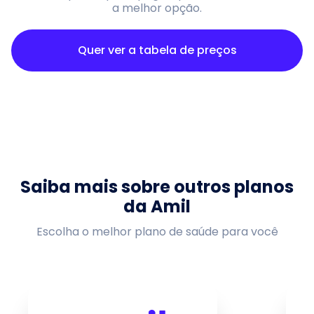
a melhor opção.
Quer ver a tabela de preços
0
0
0
Saiba mais sobre outros planos
da Amil
Escolha o melhor plano de saúde para você