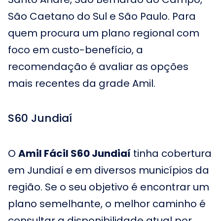
São Caetano do Sul e São Paulo. Para
quem procura um plano regional com
foco em custo-benefício, a
recomendação é avaliar as opções
mais recentes da grade Amil.
S60 Jundiaí
O
Amil Fácil S60 Jundiaí
tinha cobertura
em Jundiaí e em diversos municípios da
região. Se o seu objetivo é encontrar um
plano semelhante, o melhor caminho é
consultar a disponibilidade atual por