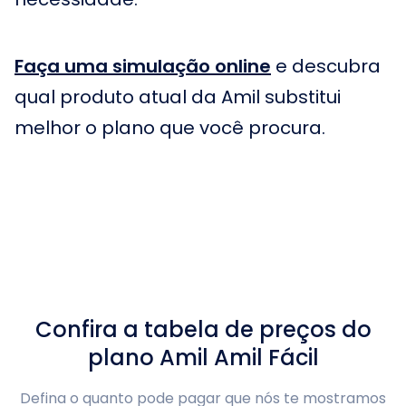
Faça uma simulação online
e descubra
qual produto atual da Amil substitui
melhor o plano que você procura.
Confira a tabela de preços do
plano
Amil
Amil Fácil
Defina o quanto pode pagar que nós te mostramos