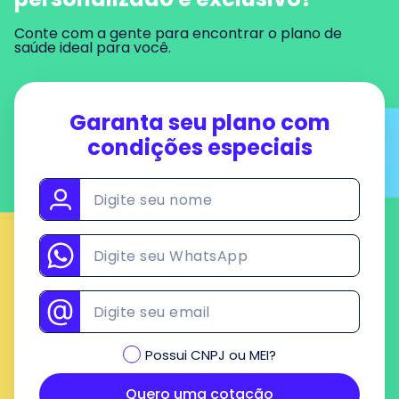
Conte com a gente para encontrar o plano de
saúde ideal para você.
Garanta seu plano
com
condições especiais
Possui CNPJ ou MEI?
Quero uma cotação