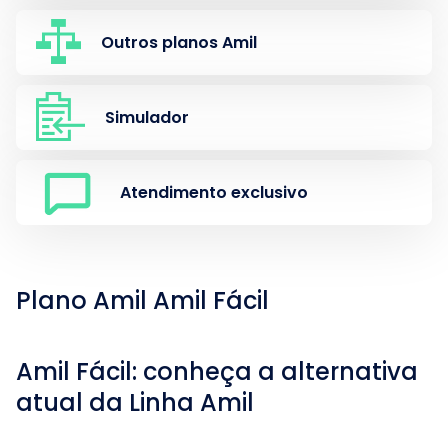
Outros planos Amil
Simulador
Atendimento exclusivo
Plano Amil Amil Fácil
Amil Fácil: conheça a alternativa
atual da Linha Amil