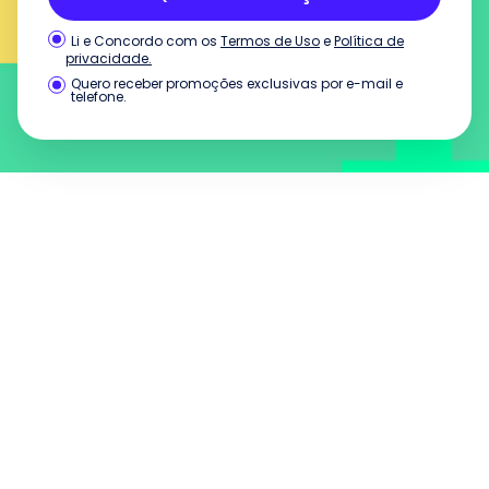
Termos de Uso
e
Política de
Li e Concordo com os
privacidade.
Quero receber promoções exclusivas por e-mail e
telefone.