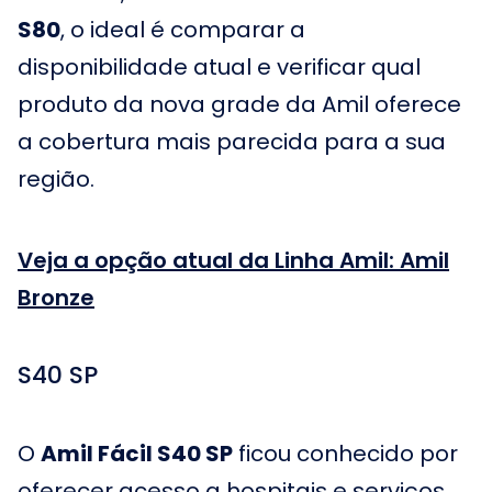
S80
, o ideal é comparar a
disponibilidade atual e verificar qual
produto da nova grade da Amil oferece
a cobertura mais parecida para a sua
região.
Veja a opção atual da Linha Amil: Amil
Bronze
S40 SP
O
Amil Fácil S40 SP
ficou conhecido por
oferecer acesso a hospitais e serviços