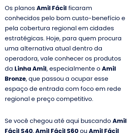
Os planos
Amil Fácil
ficaram
conhecidos pelo bom custo-benefício e
pela cobertura regional em cidades
estratégicas. Hoje, para quem procura
uma alternativa atual dentro da
operadora, vale conhecer os produtos
da
Linha Amil
, especialmente o
Amil
Bronze
, que passou a ocupar esse
espaço de entrada com foco em rede
regional e preço competitivo.
Se você chegou até aqui buscando
Amil
Fácil S40
,
Amil Fácil S60
ou
Amil Fácil