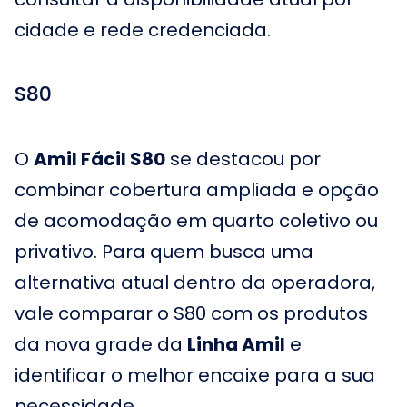
cidade e rede credenciada.
S80
O
Amil Fácil S80
se destacou por
combinar cobertura ampliada e opção
de acomodação em quarto coletivo ou
privativo. Para quem busca uma
alternativa atual dentro da operadora,
vale comparar o S80 com os produtos
da nova grade da
Linha Amil
e
identificar o melhor encaixe para a sua
necessidade.