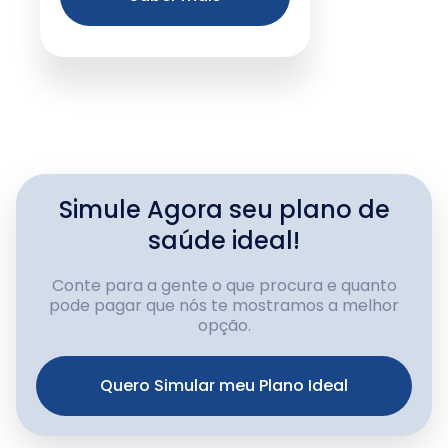
Simule Agora seu plano de
saúde ideal!
Conte para a gente o que procura e quanto
pode pagar que nós te mostramos a melhor
opção.
Quero Simular meu Plano Ideal