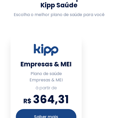
Kipp Saúde
Escolha o melhor plano de saúde para você
Empresas & MEI
Plano de saúde
Empresas & MEI
à partir de
364,31
R$
Saber mais