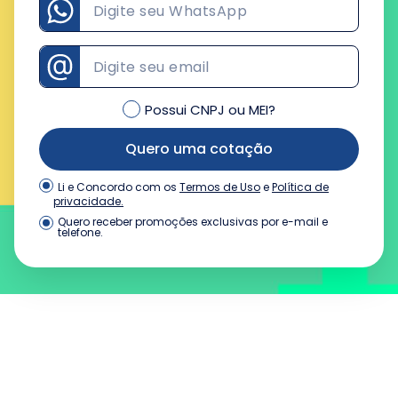
Possui CNPJ ou MEI?
Quero uma cotação
Termos de Uso
e
Política de
Li e Concordo com os
privacidade.
Quero receber promoções exclusivas por e-mail e
telefone.