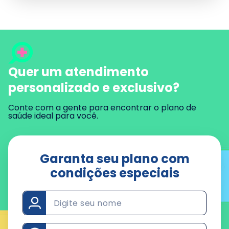
Quer um atendimento
personalizado e exclusivo?
Conte com a gente para encontrar o plano de
saúde ideal para você.
Garanta seu plano
com
condições especiais