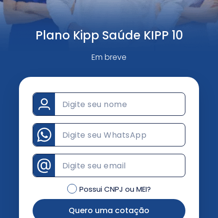
Plano Kipp Saúde KIPP 10
Em breve
Possui CNPJ ou MEI?
Quero uma cotação