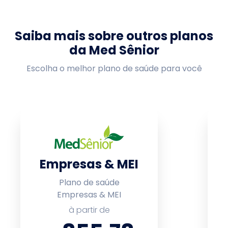
Saiba mais sobre outros planos
da Med Sênior
Escolha o melhor plano de saúde para você
Empresas & MEI
Plano de saúde
Empresas & MEI
à partir de