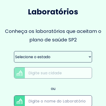
Laboratórios
Conheça os laboratórios que aceitam o
plano de saúde SP2
ou