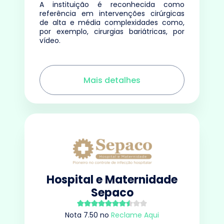
A instituição é reconhecida como
referência em intervenções cirúrgicas
de alta e média complexidades como,
por exemplo, cirurgias bariátricas, por
vídeo.
Mais detalhes
Hospital e Maternidade
Sepaco
Nota
7.50
no
Reclame Aqui