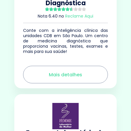
Diagnóstica
Nota
6.40
no
Reclame Aqui
Conte com a inteligência clínica das
unidades CDB em São Paulo. Um centro
de medicina diagnóstica que
proporciona vacinas, testes, exames e
mais para sua saúde!
Mais detalhes