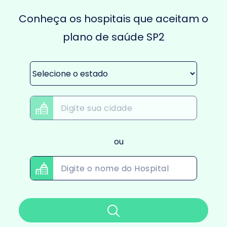
Conheça os hospitais que aceitam o
plano de saúde SP2
ou