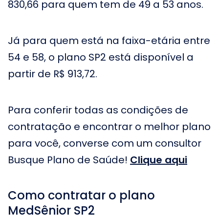
830,66 para quem tem de 49 a 53 anos.
Já para quem está na faixa-etária entre
54 e 58, o plano SP2 está disponível a
partir de R$ 913,72.
Para conferir todas as condições de
contratação e encontrar o melhor plano
para você, converse com um consultor
Busque Plano de Saúde!
Clique aqui
Como contratar o plano
MedSênior SP2