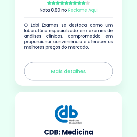
Nota
8.80
no
Reclame Aqui
O Labi Exames se destaca como um
laboratório especializado em exames de
análises clínicas, comprometido em
proporcionar conveniência e oferecer os
melhores preços do mercado.
Mais detalhes
CDB: Medicina