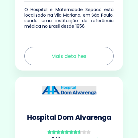
O Hospital e Maternidade Sepaco está
localizado na Vila Mariana, em São Paulo,
sendo uma instituição de referência
médica no Brasil desde 1956.
Mais detalhes
Hospital Dom Alvarenga