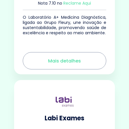
Nota
7.10
no
Reclame Aqui
O Laboratório A+ Medicina Diagnóstica,
ligada ao Grupo Fleury, une inovação e
sustentabilidade, promovendo saúde de
excelência e respeito ao meio ambiente.
Mais detalhes
Labi Exames