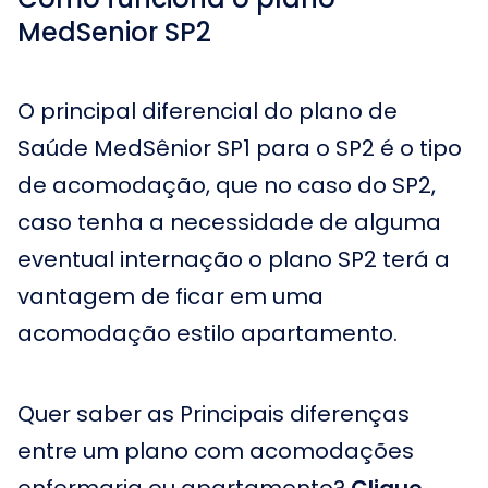
MedSenior SP2
O principal diferencial do plano de
Saúde MedSênior SP1 para o SP2 é o tipo
de acomodação, que no caso do SP2,
caso tenha a necessidade de alguma
eventual internação o plano SP2 terá a
vantagem de ficar em uma
acomodação estilo apartamento.
Quer saber as Principais diferenças
entre um plano com acomodações