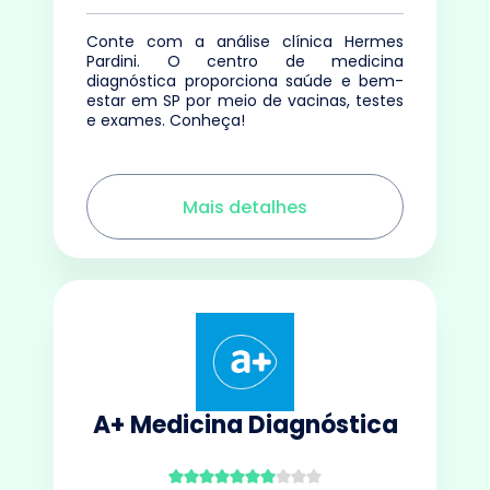
Conte com a análise clínica Hermes
Pardini. O centro de medicina
diagnóstica proporciona saúde e bem-
estar em SP por meio de vacinas, testes
e exames. Conheça!
Mais detalhes
A+ Medicina Diagnóstica