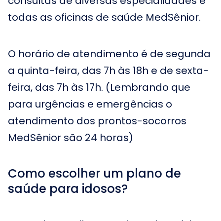
consultas de diversas especialidades e
todas as oficinas de saúde MedSênior.
O horário de atendimento é de segunda
a quinta-feira, das 7h às 18h e de sexta-
feira, das 7h às 17h. (Lembrando que
para urgências e emergências o
atendimento dos prontos-socorros
MedSênior são 24 horas)
Como escolher um plano de
saúde para idosos?