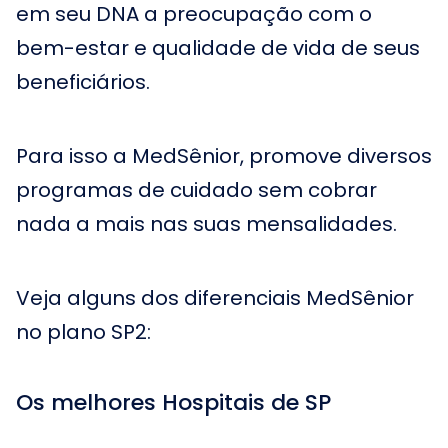
em seu DNA a preocupação com o
bem-estar e qualidade de vida de seus
beneficiários.
Para isso a MedSênior, promove diversos
programas de cuidado sem cobrar
nada a mais nas suas mensalidades.
Veja alguns dos diferenciais MedSênior
no plano SP2:
Os melhores Hospitais de SP