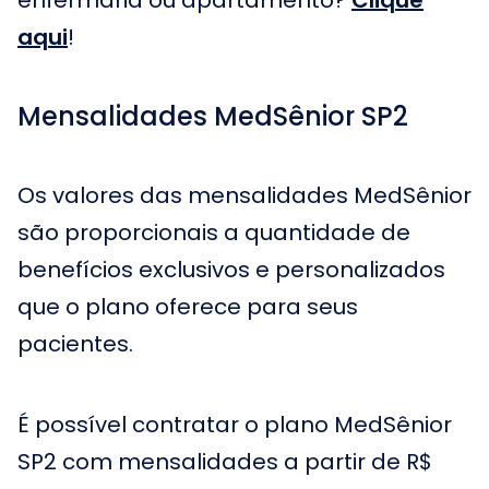
enfermaria ou apartamento?
Clique
aqui
!
Mensalidades MedSênior SP2
Os valores das mensalidades MedSênior
são proporcionais a quantidade de
benefícios exclusivos e personalizados
que o plano oferece para seus
pacientes.
É possível contratar o plano MedSênior
SP2 com mensalidades a partir de R$