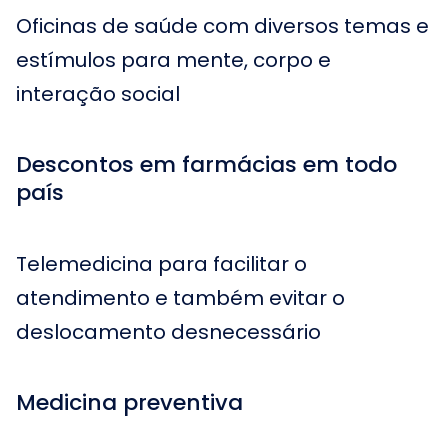
Oficinas de saúde com diversos temas e
estímulos para mente, corpo e
interação social
Descontos em farmácias em todo
país
Telemedicina para facilitar o
atendimento e também evitar o
deslocamento desnecessário
Medicina preventiva