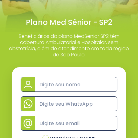
Plano Med Sênior - SP2
Beneficiários do plano MedSenior SP2 têm
cobertura Ambulatorial e Hospitalar, sem
obstetrícia, além de atendimento em toda região
de São Paulo.