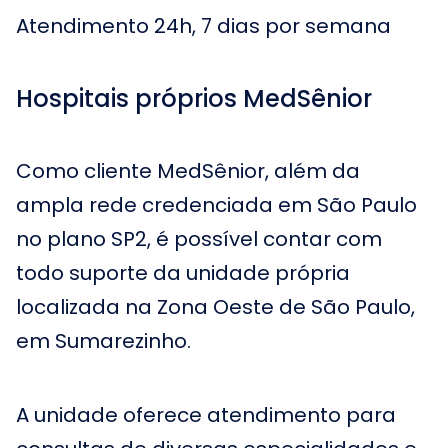
Atendimento 24h, 7 dias por semana
Hospitais próprios MedSênior
Como cliente MedSênior, além da
ampla rede credenciada em São Paulo
no plano SP2, é possível contar com
todo suporte da unidade própria
localizada na Zona Oeste de São Paulo,
em Sumarezinho.
A unidade oferece atendimento para