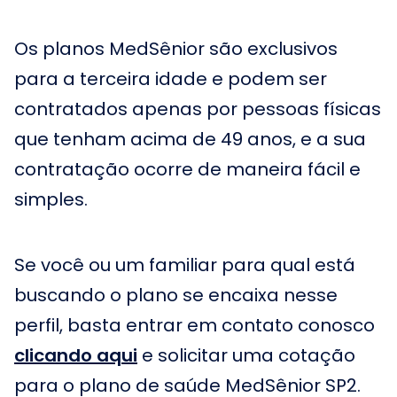
Os planos MedSênior são exclusivos
para a terceira idade e podem ser
contratados apenas por pessoas físicas
que tenham acima de 49 anos, e a sua
contratação ocorre de maneira fácil e
simples.
Se você ou um familiar para qual está
buscando o plano se encaixa nesse
perfil, basta entrar em contato conosco
clicando aqui
e solicitar uma cotação
para o plano de saúde MedSênior SP2.