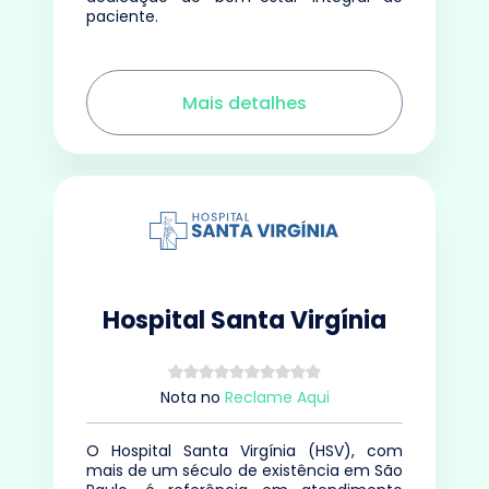
paciente.
Mais detalhes
Hospital Santa Virgínia
Nota
no
Reclame Aqui
O Hospital Santa Virgínia (HSV), com
mais de um século de existência em São