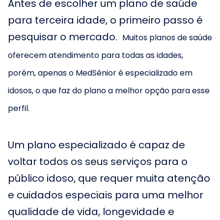
Antes de escolher um plano de saúde
para terceira idade, o primeiro passo é
pesquisar o mercado.
Muitos planos de saúde
oferecem atendimento para todas as idades,
porém, apenas o MedSênior é especializado em
idosos, o que faz do plano a melhor opção para esse
perfil.
Um plano especializado é capaz de
voltar todos os seus serviços para o
público idoso, que requer muita atenção
e cuidados especiais para uma melhor
qualidade de vida, longevidade e