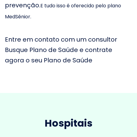
prevenção.
E tudo isso é oferecido pelo plano
MedSênior.
Entre em contato com um consultor
Busque Plano de Saúde e contrate
agora o seu Plano de Saúde
Hospitais