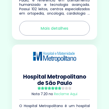
Paulo, é referência em atendimento
humanizado e tecnologia avançada.
Possui 102 leitos, centros especializados
em ortopedia, oncologia, cardiologia e
oftalmologia.
Mais detalhes
Hospital Metropolitano
de São Paulo
Nota
7.20
no
Reclame Aqui
O Hospital Metropolitano é um hospital