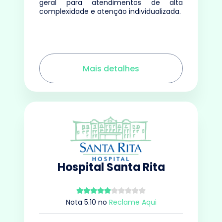
geral para atendimentos de alta
complexidade e atenção individualizada.
Mais detalhes
Hospital Santa Rita
Nota
5.10
no
Reclame Aqui