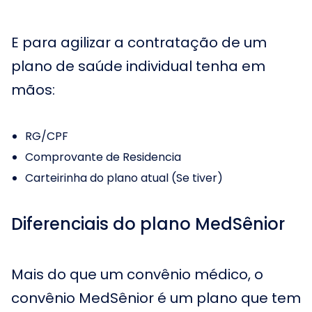
E para agilizar a contratação de um
plano de saúde individual tenha em
mãos:
RG/CPF
Comprovante de Residencia
Carteirinha do plano atual (Se tiver)
Diferenciais do plano MedSênior
Mais do que um convênio médico, o
convênio MedSênior é um plano que tem