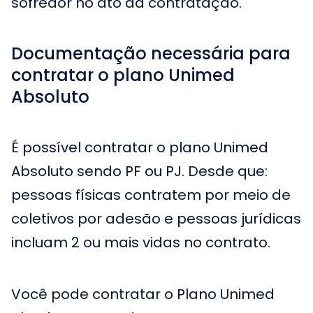
sofredor no ato da contratação.
Documentação necessária para
contratar o plano Unimed
Absoluto
É possível contratar o plano Unimed
Absoluto sendo PF ou PJ. Desde que:
pessoas físicas contratem por meio de
coletivos por adesão e pessoas jurídicas
incluam 2 ou mais vidas no contrato.
Você pode contratar o Plano Unimed