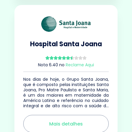
Hospital Santa Joana
Nota
6.40
no
Reclame Aqui
Nos dias de hoje, o Grupo Santa Joana,
que é composto pelas instituições Santa
Joana, Pro Matre Paulista e Santa Maria,
é um dos maiores em maternidade da
América Latina e referência no cuidado
integral e de alto risco com a saúde da
mulher
Mais detalhes