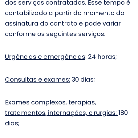
dos serviços contratados. Esse tempo é
contabilizado a partir do momento da
assinatura do contrato e pode variar
conforme os seguintes serviços:
Urgências e emergências
: 24 horas;
Consultas e exames:
30 dias;
Exames complexos, terapias,
tratamentos, internações, cirurgias:
180
dias;