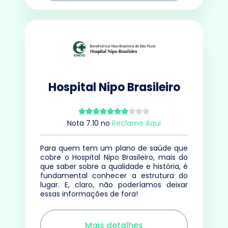
Hospital Nipo Brasileiro
Nota
7.10
no
Reclame Aqui
Para quem tem um plano de saúde que
cobre o Hospital Nipo Brasileiro, mais do
que saber sobre a qualidade e história, é
fundamental conhecer a estrutura do
lugar. E, claro, não poderíamos deixar
essas informações de fora!
Mais detalhes