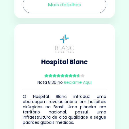
Mais detalhes
Hospital Blanc
Nota
8.30
no
Reclame Aqui
O Hospital Blanc introduz uma
abordagem revolucionária em hospitais
cirúrgicos no Brasil. Uma pioneira em
território nacional, possuí uma
infraestrutura de alta qualidade e segue
padrões globais médicos.