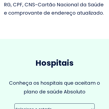
RG, CPF, CNS-Cartão Nacional da Saúde
e comprovante de endereço atualizado.
Hospitais
Conheça os hospitais que aceitam o
plano de saúde Absoluto