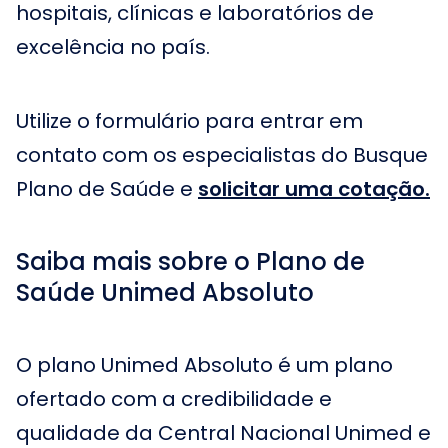
hospitais, clínicas e laboratórios de
excelência no país.
Utilize o formulário para entrar em
contato com os especialistas do Busque
Plano de Saúde e
solicitar uma cotação.
Saiba mais sobre o Plano de
Saúde Unimed Absoluto
O plano Unimed Absoluto é um plano
ofertado com a credibilidade e
qualidade da Central Nacional Unimed e