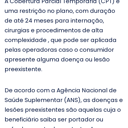
A Cobertura Parcial Temporária (CPT) é
uma restrição no plano, com duração
de até 24 meses para internação,
cirurgias e procedimentos de alta
complexidade , que pode ser aplicada
pelas operadoras caso o consumidor
apresente alguma doença ou lesão
preexistente.
De acordo com a Agência Nacional de
Saúde Suplementar (ANS), as doenças e
lesões preexistentes são aquelas cuja o
beneficiário saiba ser portador ou