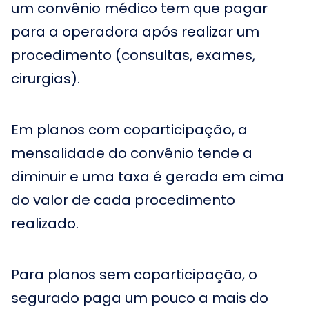
um convênio médico tem que pagar
para a operadora após realizar um
procedimento (consultas, exames,
cirurgias).
Em planos com coparticipação, a
mensalidade do convênio tende a
diminuir e uma taxa é gerada em cima
do valor de cada procedimento
realizado.
Para planos sem coparticipação, o
segurado paga um pouco a mais do