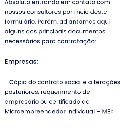
Absoluto entrando em contato com
nossos consultores por meio deste
formulário. Porém, adiantamos aqui
alguns dos principais documentos
necessários para contratação:
Empresas:
-Cópia do contrato social e alterações
posteriores; requerimento de
empresário ou certificado de
Microempreendedor Individual – MEI;