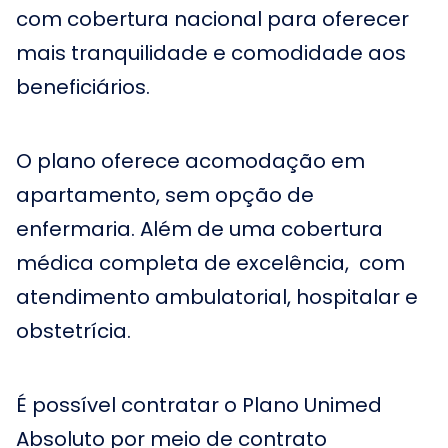
com cobertura nacional para oferecer
mais tranquilidade e comodidade aos
beneficiários.
O plano oferece acomodação em
apartamento, sem opção de
enfermaria. Além de uma cobertura
médica completa de excelência, com
atendimento ambulatorial, hospitalar e
obstetrícia.
É possível contratar o Plano Unimed
Absoluto por meio de contrato