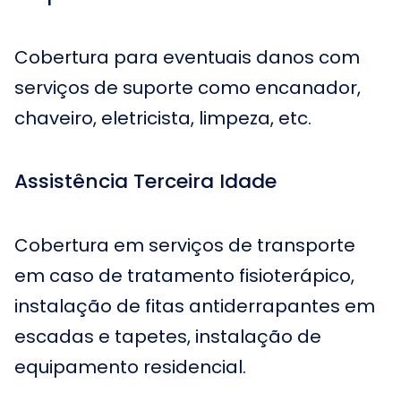
Cobertura para eventuais danos com
serviços de suporte como encanador,
chaveiro, eletricista, limpeza, etc.
Assistência Terceira Idade
Cobertura em serviços de transporte
em caso de tratamento fisioterápico,
instalação de fitas antiderrapantes em
escadas e tapetes, instalação de
equipamento residencial.