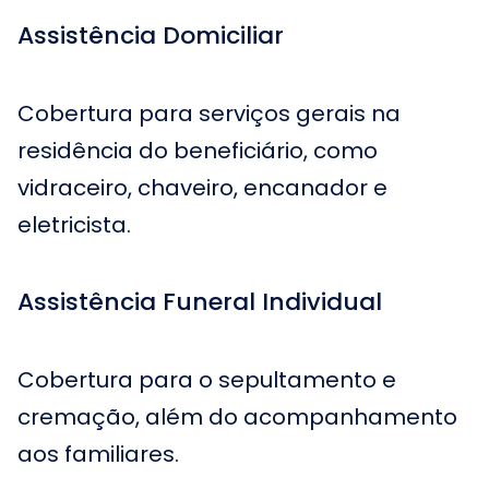
Assistência Domiciliar
Cobertura para serviços gerais na
residência do beneficiário, como
vidraceiro, chaveiro, encanador e
eletricista.
Assistência Funeral Individual
Cobertura para o sepultamento e
cremação, além do acompanhamento
aos familiares.