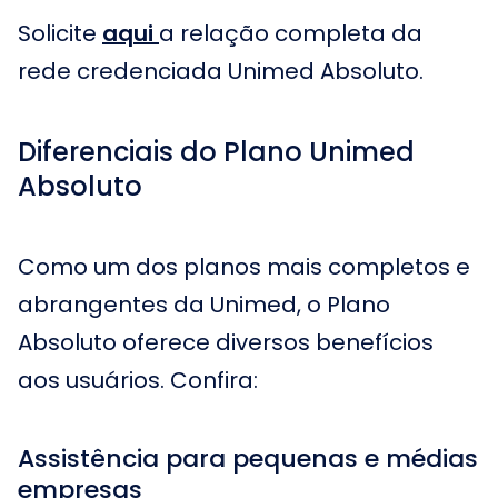
Solicite
aqui
a relação completa da
rede credenciada Unimed Absoluto.
Diferenciais do Plano Unimed
Absoluto
Como um dos planos mais completos e
abrangentes da Unimed, o Plano
Absoluto oferece diversos benefícios
aos usuários. Confira:
Assistência para pequenas e médias
empresas