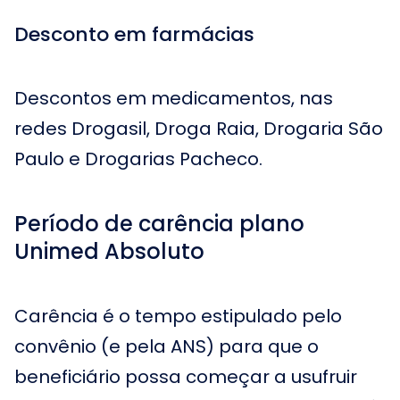
Desconto em farmácias
Descontos em medicamentos, nas
redes Drogasil, Droga Raia, Drogaria São
Paulo e Drogarias Pacheco.
Período de carência plano
Unimed Absoluto
Carência é o tempo estipulado pelo
convênio (e pela ANS) para que o
beneficiário possa começar a usufruir