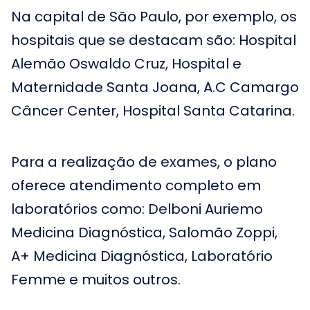
Na capital de São Paulo, por exemplo, os
hospitais que se destacam são: Hospital
Alemão Oswaldo Cruz, Hospital e
Maternidade Santa Joana, A.C Camargo
Câncer Center, Hospital Santa Catarina.
Para a realização de exames, o plano
oferece atendimento completo em
laboratórios como: Delboni Auriemo
Medicina Diagnóstica, Salomão Zoppi,
A+ Medicina Diagnóstica, Laboratório
Femme e muitos outros.