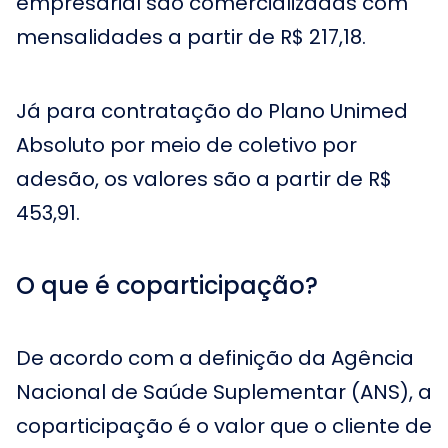
empresarial são comercializadas com
mensalidades a partir de R$ 217,18.
Já para contratação do Plano Unimed
Absoluto por meio de coletivo por
adesão, os valores são a partir de R$
453,91.
O que é coparticipação?
De acordo com a definição da Agência
Nacional de Saúde Suplementar (ANS), a
coparticipação é o valor que o cliente de