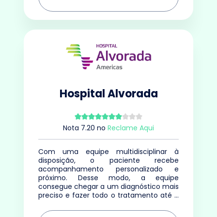
Hospital Alvorada
Nota
7.20
no
Reclame Aqui
Com uma equipe multidisciplinar à
disposição, o paciente recebe
acompanhamento personalizado e
próximo. Desse modo, a equipe
consegue chegar a um diagnóstico mais
preciso e fazer todo o tratamento até o
dia da alta médica.