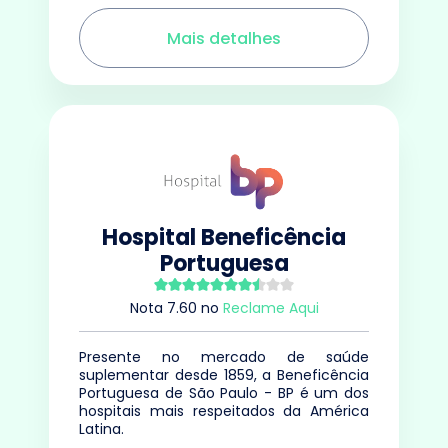
Mais detalhes
Hospital Beneficência
Portuguesa
Nota
7.60
no
Reclame Aqui
Presente no mercado de saúde
suplementar desde 1859, a Beneficência
Portuguesa de São Paulo - BP é um dos
hospitais mais respeitados da América
Latina.