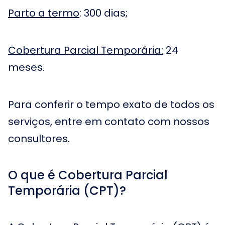
Parto a termo
: 300 dias;
Cobertura Parcial Temporária:
24
meses.
Para conferir o tempo exato de todos os
serviços, entre em contato com nossos
consultores.
O que é Cobertura Parcial
Temporária (CPT)?