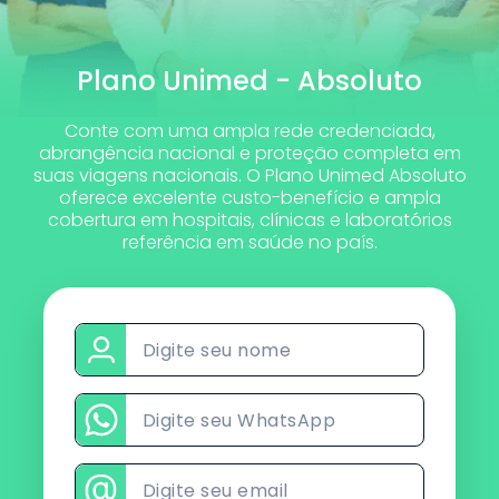
Plano Unimed - Absoluto
Conte com uma ampla rede credenciada,
abrangência nacional e proteção completa em
suas viagens nacionais. O Plano Unimed Absoluto
oferece excelente custo-benefício e ampla
cobertura em hospitais, clínicas e laboratórios
referência em saúde no país.