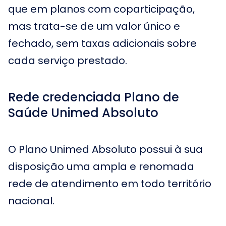
que em planos com coparticipação,
mas trata-se de um valor único e
fechado, sem taxas adicionais sobre
cada serviço prestado.
Rede credenciada Plano de
Saúde Unimed Absoluto
O Plano Unimed Absoluto possui à sua
disposição uma ampla e renomada
rede de atendimento em todo território
nacional.