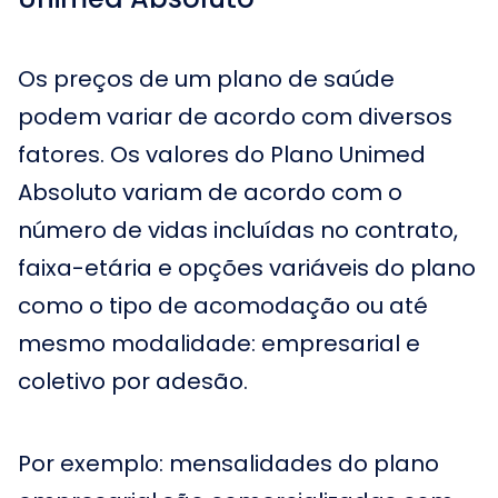
Os preços de um plano de saúde
podem variar de acordo com diversos
fatores. Os valores do Plano Unimed
Absoluto variam de acordo com o
número de vidas incluídas no contrato,
faixa-etária e opções variáveis do plano
como o tipo de acomodação ou até
mesmo modalidade: empresarial e
coletivo por adesão.
Por exemplo: mensalidades do plano