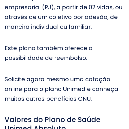
empresarial (PJ), a partir de 02 vidas, ou
através de um coletivo por adesão, de
maneira individual ou familiar.
Este plano também oferece a
possibilidade de reembolso.
Solicite agora mesmo uma cotação
online para o plano Unimed e conheça
muitos outros benefícios CNU.
Valores do Plano de Saúde
Unimed Absoluto