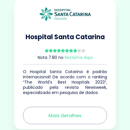
Hospital Santa Catarina
Nota
7.80
no
Reclame Aqui
O Hospital Santa Catarina é padrão
internacional! De acordo com o ranking
“The World's Best Hospitals 2023”,
publicado pela revista Newsweek,
especializada em pesquisa de dados.
Mais detalhes