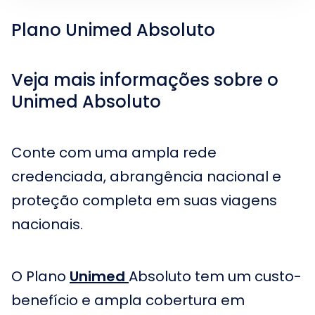
Plano Unimed Absoluto
Veja mais informações sobre o
Unimed Absoluto
Conte com uma ampla rede
credenciada, abrangência nacional e
proteção completa em suas viagens
nacionais.
O Plano
Unimed
Absoluto tem um custo-
benefício e ampla cobertura em