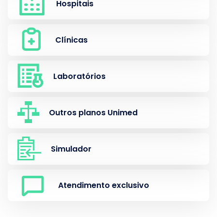
Hospitais
Clínicas
Laboratórios
Outros planos Unimed
Simulador
Atendimento exclusivo