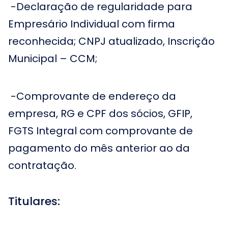
-Declaração de regularidade para
Empresário Individual com firma
reconhecida; CNPJ atualizado, Inscrição
Municipal – CCM;
-Comprovante de endereço da
empresa, RG e CPF dos sócios, GFIP,
FGTS Integral com comprovante de
pagamento do mês anterior ao da
contratação.
Titulares: