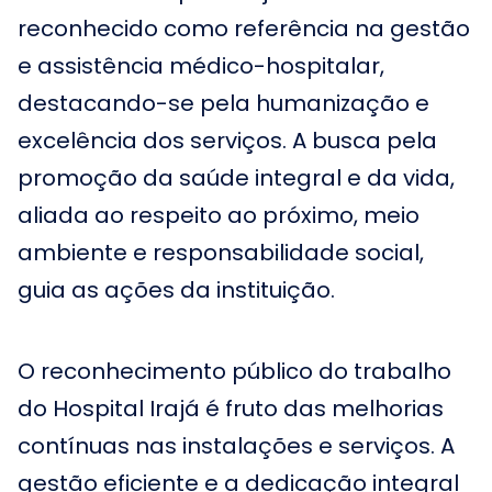
reconhecido como referência na gestão
e assistência médico-hospitalar,
destacando-se pela humanização e
excelência dos serviços. A busca pela
promoção da saúde integral e da vida,
aliada ao respeito ao próximo, meio
ambiente e responsabilidade social,
guia as ações da instituição.
O reconhecimento público do trabalho
do Hospital Irajá é fruto das melhorias
contínuas nas instalações e serviços. A
gestão eficiente e a dedicação integral