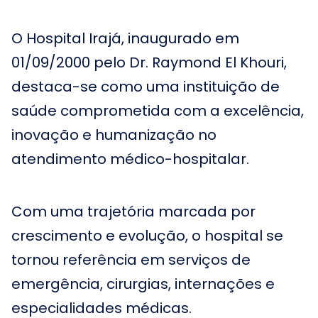
O Hospital Irajá, inaugurado em
01/09/2000 pelo Dr. Raymond El Khouri,
destaca-se como uma instituição de
saúde comprometida com a excelência,
inovação e humanização no
atendimento médico-hospitalar.
Com uma trajetória marcada por
crescimento e evolução, o hospital se
tornou referência em serviços de
emergência, cirurgias, internações e
especialidades médicas.