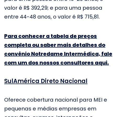
valor é R$ 392,29; e para uma pessoa
entre 44-48 anos, o valor é R$ 715,81.
Para conhecer a tabela de preços
completa ou saber mais detalhes do
convênio Notredame Intermédica, fale
com um dos nossos consultores aqui.
SulAmérica Direto Nacional
Oferece cobertura nacional para MEI e
pequenas e médias empresas em