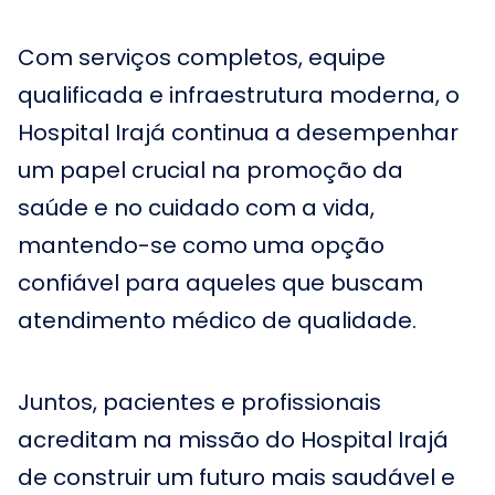
Com serviços completos, equipe
qualificada e infraestrutura moderna, o
Hospital Irajá continua a desempenhar
um papel crucial na promoção da
saúde e no cuidado com a vida,
mantendo-se como uma opção
confiável para aqueles que buscam
atendimento médico de qualidade.
Juntos, pacientes e profissionais
acreditam na missão do Hospital Irajá
de construir um futuro mais saudável e