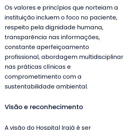
Os valores e princípios que norteiam a
instituição incluem o foco no paciente,
respeito pela dignidade humana,
transparência nas informações,
constante aperfeiçoamento
profissional, abordagem multidisciplinar
nas práticas clínicas e
comprometimento com a
sustentabilidade ambiental.
Visão e reconhecimento
A visão do Hospital Irajá é ser