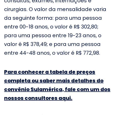
consultas, exames, internações e
cirurgias. O valor da mensalidade varia
da seguinte forma: para uma pessoa
entre 00-18 anos, o valor é R$ 302,80;
para uma pessoa entre 19-23 anos, o
valor é R$ 378,49; e para uma pessoa
entre 44-48 anos, o valor é R$ 772,98.
Para conhecer a tabela de preços
completa ou saber mais detalhes do
convênio Sulamérica, fale com um dos
nossos consultores aqui.