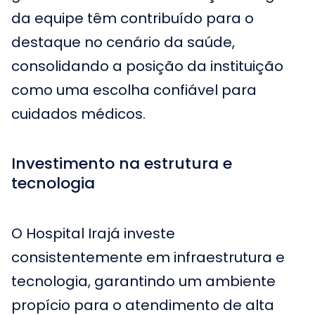
da equipe têm contribuído para o
destaque no cenário da saúde,
consolidando a posição da instituição
como uma escolha confiável para
cuidados médicos.
Investimento na estrutura e
tecnologia
O Hospital Irajá investe
consistentemente em infraestrutura e
tecnologia, garantindo um ambiente
propício para o atendimento de alta