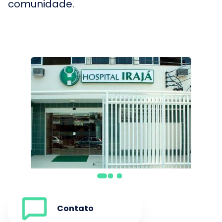
comunidade.
Contato