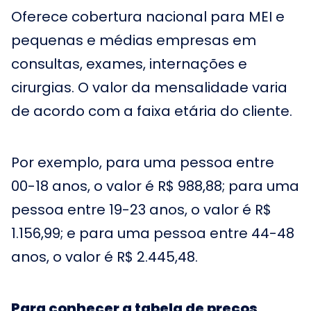
Oferece cobertura nacional para MEI e
pequenas e médias empresas em
consultas, exames, internações e
cirurgias. O valor da mensalidade varia
de acordo com a faixa etária do cliente.
Por exemplo, para uma pessoa entre
00-18 anos, o valor é R$ 988,88; para uma
pessoa entre 19-23 anos, o valor é R$
1.156,99; e para uma pessoa entre 44-48
anos, o valor é R$ 2.445,48.
Para conhecer a tabela de preços