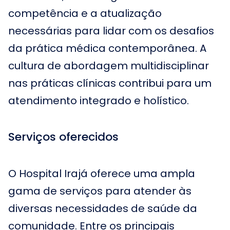
competência e a atualização
necessárias para lidar com os desafios
da prática médica contemporânea. A
cultura de abordagem multidisciplinar
nas práticas clínicas contribui para um
atendimento integrado e holístico.
Serviços oferecidos
O Hospital Irajá oferece uma ampla
gama de serviços para atender às
diversas necessidades de saúde da
comunidade. Entre os principais