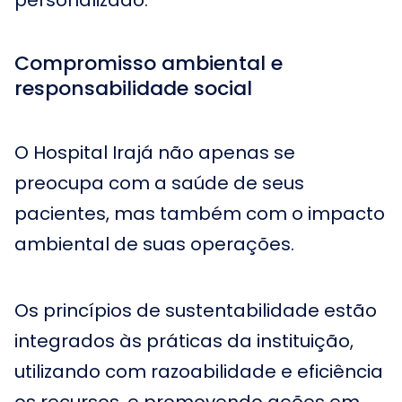
personalizado.
Compromisso ambiental e
responsabilidade social
O Hospital Irajá não apenas se
preocupa com a saúde de seus
pacientes, mas também com o impacto
ambiental de suas operações.
Os princípios de sustentabilidade estão
integrados às práticas da instituição,
utilizando com razoabilidade e eficiência