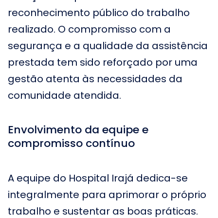
reconhecimento público do trabalho
realizado. O compromisso com a
segurança e a qualidade da assistência
prestada tem sido reforçado por uma
gestão atenta às necessidades da
comunidade atendida.
Envolvimento da equipe e
compromisso contínuo
A equipe do Hospital Irajá dedica-se
integralmente para aprimorar o próprio
trabalho e sustentar as boas práticas.