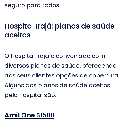
seguro para todos.
Hospital Irajá: planos de saúde
aceitos
O Hospital Irajá é conveniado com
diversos planos de saúde, oferecendo
aos seus clientes opções de cobertura.
Alguns dos planos de saúde aceitos
pelo hospital são:
Amil One S1500