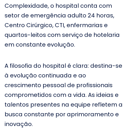
Complexidade, o hospital conta com
setor de emergência adulto 24 horas,
Centro Cirúrgico, CTI, enfermarias e
quartos-leitos com serviço de hotelaria
em constante evolução.
A filosofia do hospital é clara: destina-se
à evolução continuada e ao
crescimento pessoal de profissionais
comprometidos com a vida. As ideias e
talentos presentes na equipe refletem a
busca constante por aprimoramento e
inovação.