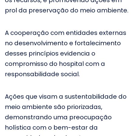
os recursos, e promovendo ações em
prol da preservação do meio ambiente.
A cooperação com entidades externas
no desenvolvimento e fortalecimento
desses princípios evidencia o
compromisso do hospital com a
responsabilidade social.
Ações que visam a sustentabilidade do
meio ambiente são priorizadas,
demonstrando uma preocupação
holística com o bem-estar da