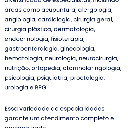
diversificada de especialistas, incluindo
áreas como acupuntura, alergologia,
angiologia, cardiologia, cirurgia geral,
cirurgia plástica, dermatologia,
endocrinologia, fisioterapia,
gastroenterologia, ginecologia,
hematologia, neurologia, neurocirurgia,
nutrição, ortopedia, otorrinolaringologia,
psicologia, psiquiatria, proctologia,
urologia e RPG.
Essa variedade de especialidades
garante um atendimento completo e