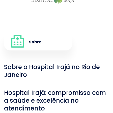
Sobre
Sobre o Hospital Irajá no Rio de
Janeiro
Hospital Irajá: compromisso com
a saúde e excelência no
atendimento