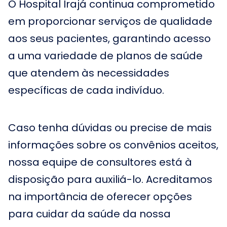
O Hospital Irajá continua comprometido
em proporcionar serviços de qualidade
aos seus pacientes, garantindo acesso
a uma variedade de planos de saúde
que atendem às necessidades
específicas de cada indivíduo.
Caso tenha dúvidas ou precise de mais
informações sobre os convênios aceitos,
nossa equipe de consultores está à
disposição para auxiliá-lo. Acreditamos
na importância de oferecer opções
para cuidar da saúde da nossa