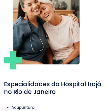
Especialidades do
Hospital Irajá
no Rio de Janeiro
Acupuntura