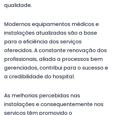
qualidade.
Modernos equipamentos médicos e
instalações atualizadas são a base
para a eficiência dos serviços
oferecidos. A constante renovação dos
profissionais, aliada a processos bem
gerenciados, contribui para o sucesso e
a credibilidade do hospital.
As melhorias percebidas nas
instalações e consequentemente nos
serviços têm promovido o