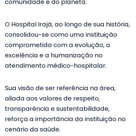
comunidade e do planeta.
O Hospital Irajá, ao longo de sua história,
consolidou-se como uma instituição
comprometida com a evolução, a
excelência e a humanização no
atendimento médico-hospitalar.
Sua visão de ser referência na área,
aliada aos valores de respeito,
transparência e sustentabilidade,
reforça a importância da instituição no
cenário da saúde.