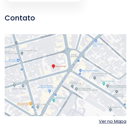
Contato
Ver no Mapa