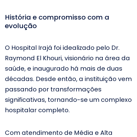
História e compromisso com a
evolução
O Hospital Irajá foi idealizado pelo Dr.
Raymond El Khouri, visionário na área da
saúde, e inaugurado há mais de duas
décadas. Desde então, a instituição vem
passando por transformações
significativas, tornando-se um complexo
hospitalar completo.
Com atendimento de Média e Alta