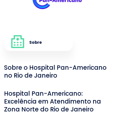
Sobre
Sobre o Hospital Pan-Americano
no Rio de Janeiro
Hospital Pan-Americano:
Excelência em Atendimento na
Zona Norte do Rio de Janeiro