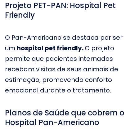
Projeto PET-PAN: Hospital Pet
Friendly
O Pan-Americano se destaca por ser
um
hospital pet friendly.
O projeto
permite que pacientes internados
recebam visitas de seus animais de
estimação, promovendo conforto
emocional durante o tratamento.
Planos de Saúde que cobrem o
Hospital Pan-Americano