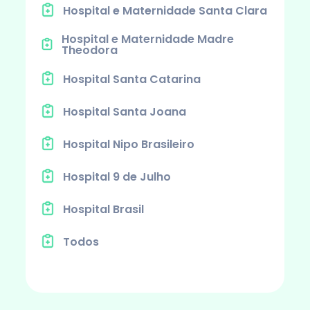
Hospital e Maternidade Santa Clara
Hospital e Maternidade Madre
Theodora
Hospital Santa Catarina
Hospital Santa Joana
Hospital Nipo Brasileiro
Hospital 9 de Julho
Hospital Brasil
Todos