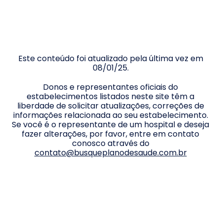
Este conteúdo foi atualizado pela última vez em
08/01/25
.
Donos e representantes oficiais do
estabelecimentos listados neste site têm a
liberdade de solicitar atualizações, correções de
informações relacionada ao seu estabelecimento.
Se você é o representante de um hospital e deseja
fazer alterações, por favor, entre em contato
conosco através do
contato@busqueplanodesaude.com.br