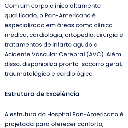
Com um corpo clínico altamente
qualificado, o Pan-Americano é
especializado em áreas como clínica
médica, cardiologia, ortopedia, cirurgia e
tratamentos de infarto agudo e
Acidente Vascular Cerebral (AVC). Além
disso, disponibiliza pronto-socorro geral,
traumatológico e cardiológico.
Estrutura de Excelência
A estrutura do Hospital Pan-Americano é
projetada para oferecer conforto,