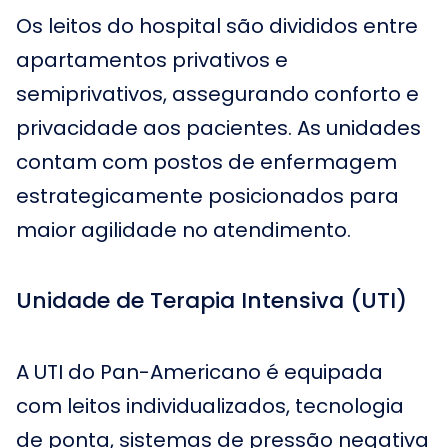
Os leitos do hospital são divididos entre
apartamentos privativos e
semiprivativos, assegurando conforto e
privacidade aos pacientes. As unidades
contam com postos de enfermagem
estrategicamente posicionados para
maior agilidade no atendimento.
Unidade de Terapia Intensiva (UTI)
A UTI do Pan-Americano é equipada
com leitos individualizados, tecnologia
de ponta, sistemas de pressão negativa