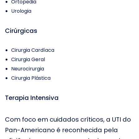
Ortopedia
Urologia
Cirúrgicas
Cirurgia Cardíaca
Cirurgia Geral
Neurocirurgia
Cirurgia Plástica
Terapia Intensiva
Com foco em cuidados críticos, a UTI do
Pan-Americano é reconhecida pela