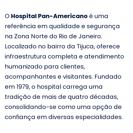
O
Hospital Pan-Americano
é uma
referência em qualidade e segurança
na Zona Norte do Rio de Janeiro.
Localizado no bairro da Tijuca, oferece
infraestrutura completa e atendimento
humanizado para clientes,
acompanhantes e visitantes. Fundado
em 1979, o hospital carrega uma
tradição de mais de quatro décadas,
consolidando-se como uma opção de
confiança em diversas especialidades.