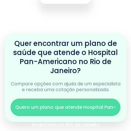
Quer encontrar um plano de
saúde que atende o Hospital
Pan-Americano no Rio de
Janeiro?
Compare opções com ajuda de um especialista
e receba uma cotação personalizada.
Quero um plano que atende Hospital Pan-
Americano no Rio de Janeiro