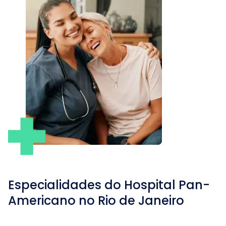
Especialidades do
Hospital Pan-
Americano no Rio de Janeiro