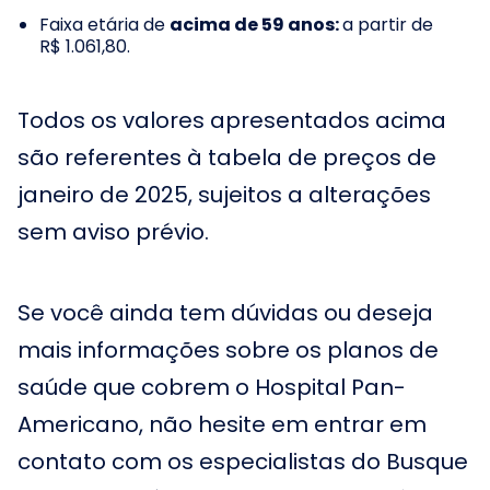
Faixa etária de
acima de 59 anos:
a partir de
R$ 1.061,80.
Todos os valores apresentados acima
são referentes à tabela de preços de
janeiro de 2025, sujeitos a alterações
sem aviso prévio.
Se você ainda tem dúvidas ou deseja
mais informações sobre os planos de
saúde que cobrem o Hospital Pan-
Americano, não hesite em entrar em
contato com os especialistas do Busque