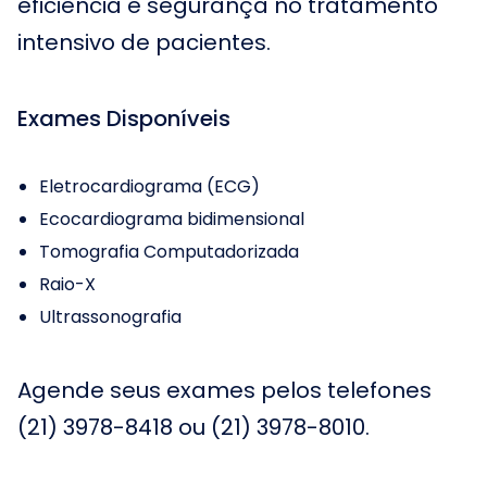
eficiência e segurança no tratamento
intensivo de pacientes.
Exames Disponíveis
Eletrocardiograma (ECG)
Ecocardiograma bidimensional
Tomografia Computadorizada
Raio-X
Ultrassonografia
Agende seus exames pelos telefones
(21) 3978-8418
ou
(21) 3978-8010
.