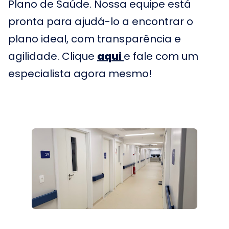
Plano de Saúde. Nossa equipe está
pronta para ajudá-lo a encontrar o
plano ideal, com transparência e
agilidade. Clique
aqui
e fale com um
especialista agora mesmo!