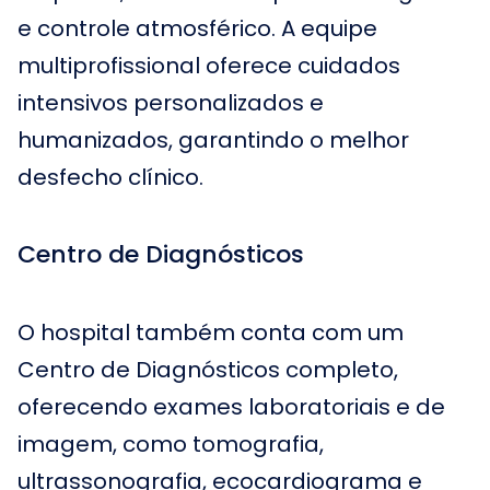
e controle atmosférico. A equipe
multiprofissional oferece cuidados
intensivos personalizados e
humanizados, garantindo o melhor
desfecho clínico.
Centro de Diagnósticos
O hospital também conta com um
Centro de Diagnósticos completo,
oferecendo exames laboratoriais e de
imagem, como tomografia,
ultrassonografia, ecocardiograma e