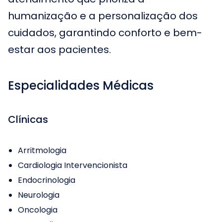
humanização e a personalização dos
cuidados, garantindo conforto e bem-
estar aos pacientes.
Especialidades Médicas
Clínicas
Arritmologia
Cardiologia Intervencionista
Endocrinologia
Neurologia
Oncologia