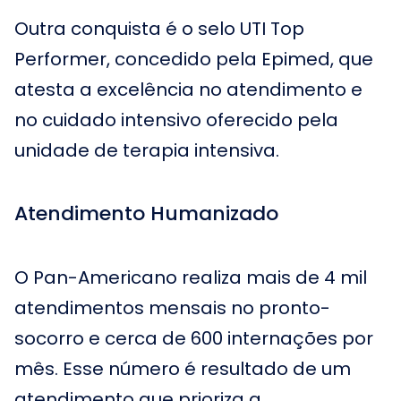
Outra conquista é o selo UTI Top
Performer, concedido pela Epimed, que
atesta a excelência no atendimento e
no cuidado intensivo oferecido pela
unidade de terapia intensiva.
Atendimento Humanizado
O Pan-Americano realiza mais de 4 mil
atendimentos mensais no pronto-
socorro e cerca de 600 internações por
mês. Esse número é resultado de um
atendimento que prioriza a