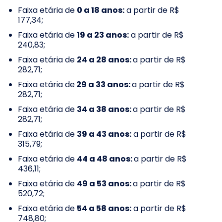
Faixa etária de
0 a 18 anos:
a partir de R$
177,34;
Faixa etária de
19 a 23 anos:
a partir de R$
240,83;
Faixa etária de
24 a 28 anos:
a partir de R$
282,71;
Faixa etária de
29 a 33 anos:
a partir de R$
282,71;
Faixa etária de
34 a 38 anos:
a partir de R$
282,71;
Faixa etária de
39 a 43 anos:
a partir de R$
315,79;
Faixa etária de
44 a 48 anos:
a partir de R$
436,11;
Faixa etária de
49 a 53 anos:
a partir de R$
520,72;
Faixa etária de
54 a 58 anos:
a partir de R$
748,80;