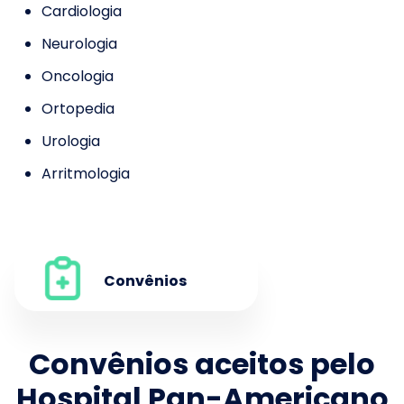
Cardiologia
Neurologia
Oncologia
Ortopedia
Urologia
Arritmologia
Convênios
Convênios aceitos pelo
Hospital Pan-Americano