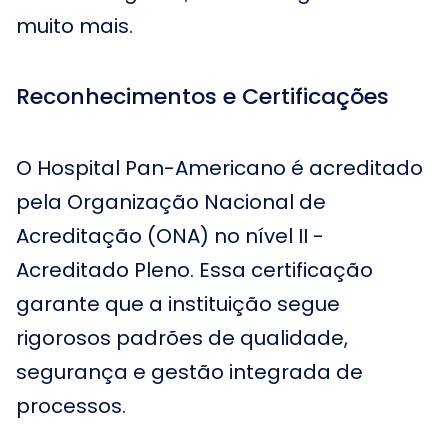
muito mais.
Reconhecimentos e Certificações
O Hospital Pan-Americano é acreditado
pela Organização Nacional de
Acreditação (ONA) no nível II -
Acreditado Pleno. Essa certificação
garante que a instituição segue
rigorosos padrões de qualidade,
segurança e gestão integrada de
processos.