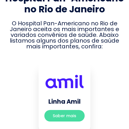
no Rio de Janeiro
O
Hospital Pan-Americano no Rio de
Janeiro
aceita os mais importantes e
variados convênios de saúde. Abaixo
listamos alguns dos planos de saúde
mais importantes, confira:
Linha Amil
Saber mais