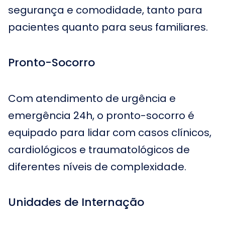
segurança e comodidade, tanto para
pacientes quanto para seus familiares.
Pronto-Socorro
Com atendimento de urgência e
emergência 24h, o pronto-socorro é
equipado para lidar com casos clínicos,
cardiológicos e traumatológicos de
diferentes níveis de complexidade.
Unidades de Internação