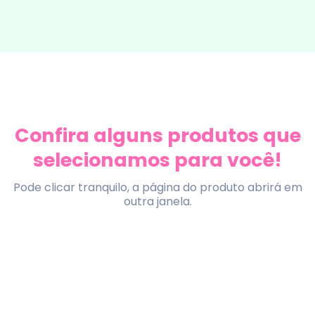
Confira alguns produtos que
selecionamos para você!
Pode clicar tranquilo, a página do produto abrirá em
outra janela.