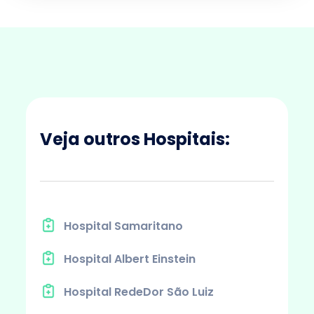
Veja outros Hospitais:
Hospital Samaritano
Hospital Albert Einstein
Hospital RedeDor São Luiz