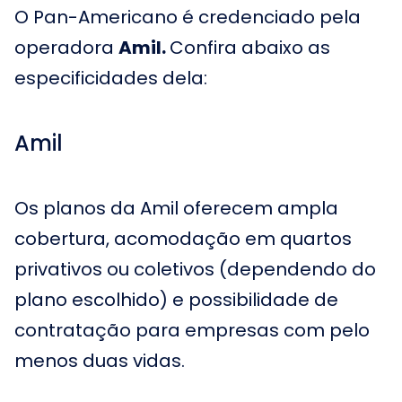
O Pan-Americano é credenciado pela
operadora
Amil.
Confira abaixo as
especificidades dela:
Amil
Os planos da Amil oferecem ampla
cobertura, acomodação em quartos
privativos ou coletivos (dependendo do
plano escolhido) e possibilidade de
contratação para empresas com pelo
menos duas vidas.