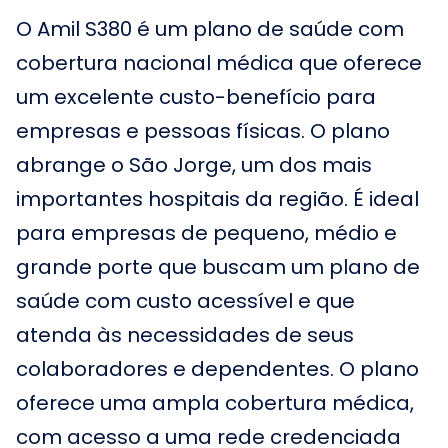
O Amil S380 é um plano de saúde com
cobertura nacional médica que oferece
um excelente custo-benefício para
empresas e pessoas físicas. O plano
abrange o São Jorge, um dos mais
importantes hospitais da região. É ideal
para empresas de pequeno, médio e
grande porte que buscam um plano de
saúde com custo acessível e que
atenda às necessidades de seus
colaboradores e dependentes. O plano
oferece uma ampla cobertura médica,
com acesso a uma rede credenciada