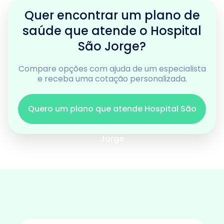
Quer encontrar um plano de
saúde que atende o Hospital
São Jorge?
Compare opções com ajuda de um especialista
e receba uma cotação personalizada.
Quero um plano que atende Hospital São
Jorge