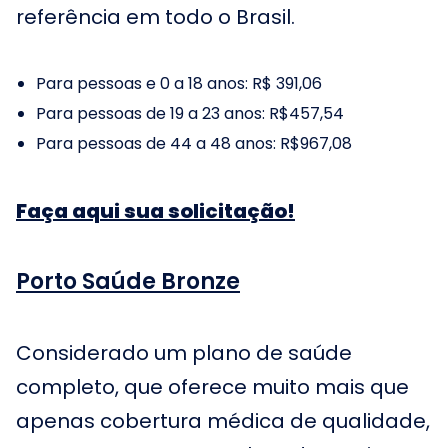
referência em todo o Brasil.
Para pessoas e 0 a 18 anos: R$ 391,06
Para pessoas de 19 a 23 anos: R$457,54
Para pessoas de 44 a 48 anos: R$967,08
Faça aqui sua solicitação!
Porto Saúde Bronze
Considerado um plano de saúde
completo, que oferece muito mais que
apenas cobertura médica de qualidade,