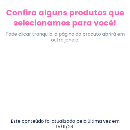
Confira alguns produtos que
selecionamos para você!
Pode clicar tranquilo, a página do produto abrirá em
outra janela.
Este conteúdo foi atualizado pela última vez em
15/11/23
.