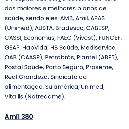
dos maiores e melhores planos de
saúde, sendo eles: AMB, Amil, APAS
(Unimed), AUSTA, Bradesco, CABESP,
CASSI, Economus, FAEC (Vivest), FUNCEF,
GEAP, HapVida, HB Saúde, Mediservice,
OAB (CAASP), Petrobrás, Plantel (ABET),
Postal Saúde, Porto Seguro, Proseme,
Real Grandeza, Sindicato da
alimentação, Sulamérica, Unimed,
Vitallis (Notredame).
Amil 380