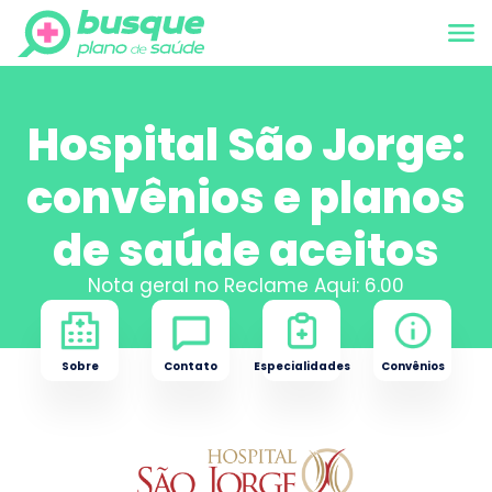
Hospital São Jorge:
convênios e planos
de saúde aceitos
Nota geral no Reclame Aqui:
6.00
Sobre
Contato
Especialidades
Convênios