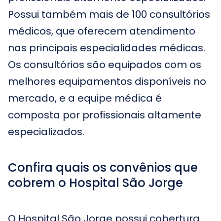
Possui também mais de 100 consultórios
médicos, que oferecem atendimento
nas principais especialidades médicas.
Os consultórios são equipados com os
melhores equipamentos disponíveis no
mercado, e a equipe médica é
composta por profissionais altamente
especializados.
Confira quais os convênios que
cobrem o Hospital São Jorge
O Hospital São Jorge possui cobertura