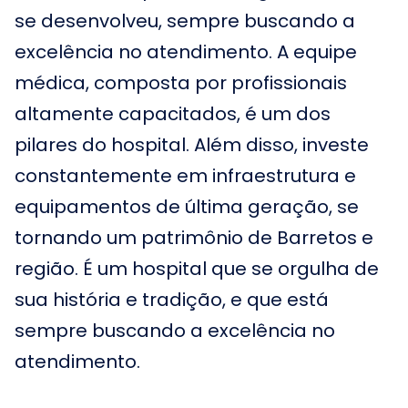
se desenvolveu, sempre buscando a
excelência no atendimento. A equipe
médica, composta por profissionais
altamente capacitados, é um dos
pilares do hospital. Além disso, investe
constantemente em infraestrutura e
equipamentos de última geração, se
tornando um patrimônio de Barretos e
região. É um hospital que se orgulha de
sua história e tradição, e que está
sempre buscando a excelência no
atendimento.