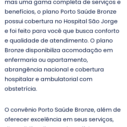
mas uma gama completa de serviços e
benefícios, o plano Porto Saúde Bronze
possui cobertura no Hospital São Jorge
e foi feito para você que busca conforto
e qualidade de atendimento. O plano
Bronze disponibiliza acomodação em
enfermaria ou apartamento,
abrangência nacional e cobertura
hospitalar e ambulatorial com
obstetrícia.
O convênio Porto Saúde Bronze, além de
oferecer excelência em seus serviços,