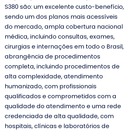
S380 são: um excelente custo-benefício,
sendo um dos planos mais acessíveis
do mercado, ampla cobertura nacional
médica, incluindo consultas, exames,
cirurgias e internações em todo o Brasil,
abrangência de procedimentos
completa, incluindo procedimentos de
alta complexidade, atendimento
humanizado, com profissionais
qualificados e comprometidos com a
qualidade do atendimento e uma rede
credenciada de alta qualidade, com
hospitais, clínicas e laboratórios de