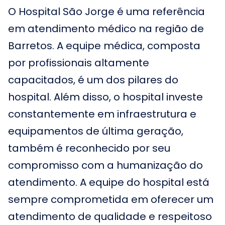
O Hospital São Jorge é uma referência
em atendimento médico na região de
Barretos. A equipe médica, composta
por profissionais altamente
capacitados, é um dos pilares do
hospital. Além disso, o hospital investe
constantemente em infraestrutura e
equipamentos de última geração,
também é reconhecido por seu
compromisso com a humanização do
atendimento. A equipe do hospital está
sempre comprometida em oferecer um
atendimento de qualidade e respeitoso