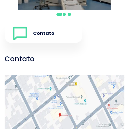
Contato
Contato