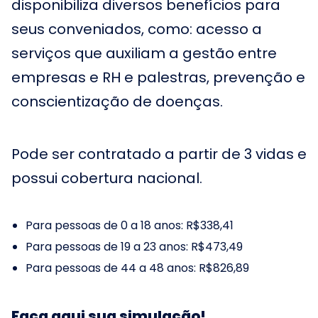
disponibiliza diversos benefícios para
seus conveniados, como: acesso a
serviços que auxiliam a gestão entre
empresas e RH e palestras, prevenção e
conscientização de doenças.
Pode ser contratado a partir de 3 vidas e
possui cobertura nacional.
Para pessoas de 0 a 18 anos: R$338,41
Para pessoas de 19 a 23 anos: R$473,49
Para pessoas de 44 a 48 anos: R$826,89
Faça aqui sua simulação!