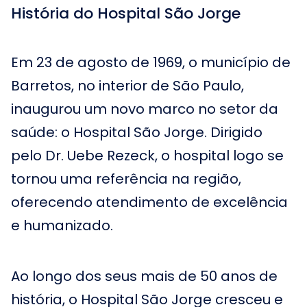
História do Hospital São Jorge
Em 23 de agosto de 1969, o município de
Barretos, no interior de São Paulo,
inaugurou um novo marco no setor da
saúde: o Hospital São Jorge. Dirigido
pelo Dr. Uebe Rezeck, o hospital logo se
tornou uma referência na região,
oferecendo atendimento de excelência
e humanizado.
Ao longo dos seus mais de 50 anos de
história, o Hospital São Jorge cresceu e