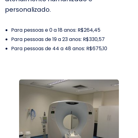
personalizado.
Para pessoas e 0 a 18 anos: R$264,45
Para pessoas de 19 a 23 anos: R$330,57
Para pessoas de 44 a 48 anos: R$675,10