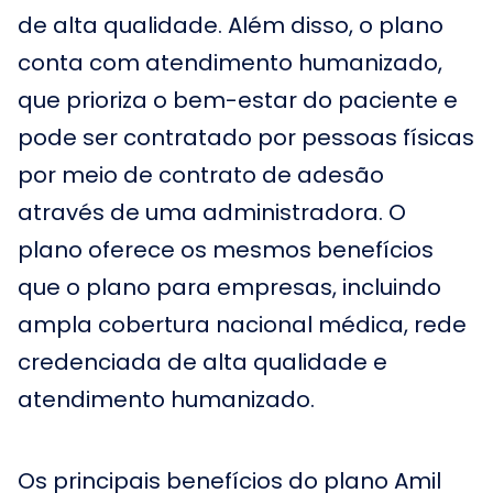
de alta qualidade. Além disso, o plano
conta com atendimento humanizado,
que prioriza o bem-estar do paciente e
pode ser contratado por pessoas físicas
por meio de contrato de adesão
através de uma administradora. O
plano oferece os mesmos benefícios
que o plano para empresas, incluindo
ampla cobertura nacional médica, rede
credenciada de alta qualidade e
atendimento humanizado.
Os principais benefícios do plano Amil