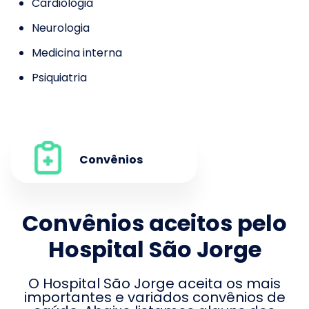
Cardiologia
Neurologia
Medicina interna
Psiquiatria
Convênios
Convênios aceitos pelo
Hospital São Jorge
O
Hospital São Jorge
aceita os mais
importantes e variados convênios de