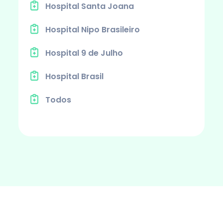
Hospital Santa Joana
Hospital Nipo Brasileiro
Hospital 9 de Julho
Hospital Brasil
Todos