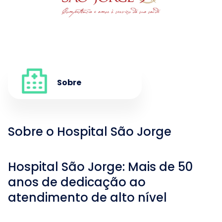
Sobre
Sobre o Hospital São Jorge
Hospital São Jorge: Mais de 50
anos de dedicação ao
atendimento de alto nível