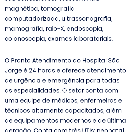
magnética, tomografia
computadorizada, ultrassonografia,
mamografia, raio-X, endoscopia,
colonoscopia, exames laboratoriais.
O Pronto Atendimento do Hospital São
Jorge é 24 horas e oferece atendimento
de urgência e emergência para todas
as especialidades. O setor conta com
uma equipe de médicos, enfermeiros e
técnicos altamente capacitados, além
de equipamentos modernos e de última
geração. Conta com três UTIs: neonatal,