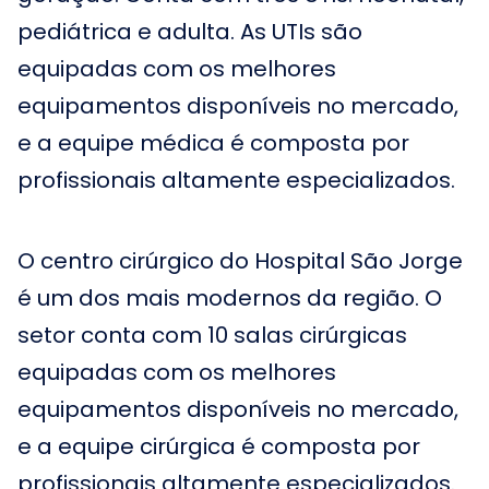
pediátrica e adulta. As UTIs são
equipadas com os melhores
equipamentos disponíveis no mercado,
e a equipe médica é composta por
profissionais altamente especializados.
O centro cirúrgico do Hospital São Jorge
é um dos mais modernos da região. O
setor conta com 10 salas cirúrgicas
equipadas com os melhores
equipamentos disponíveis no mercado,
e a equipe cirúrgica é composta por
profissionais altamente especializados.