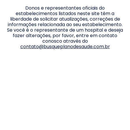
Donos e representantes oficiais do
estabelecimentos listados neste site têm a
liberdade de solicitar atualizações, correções de
informações relacionada ao seu estabelecimento.
Se você é o representante de um hospital e deseja
fazer alterações, por favor, entre em contato
conosco através do
contato@busqueplanodesaude.com.br