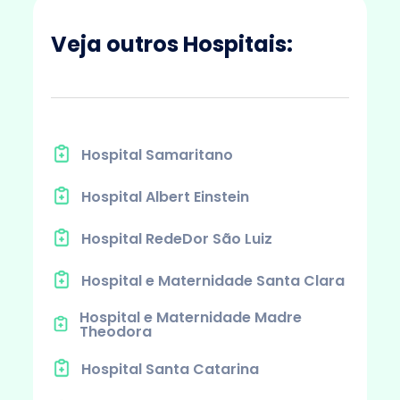
Veja outros Hospitais:
Hospital Samaritano
Hospital Albert Einstein
Hospital RedeDor São Luiz
Hospital e Maternidade Santa Clara
Hospital e Maternidade Madre
Theodora
Hospital Santa Catarina