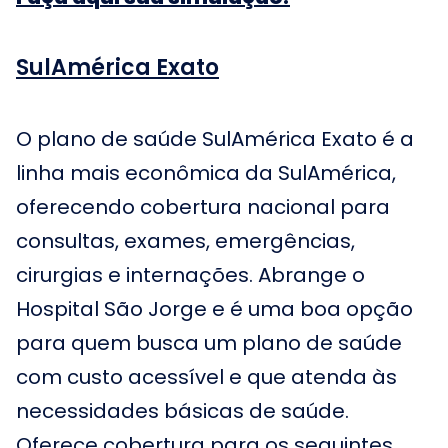
SulAmérica Exato
O plano de saúde SulAmérica Exato é a
linha mais econômica da SulAmérica,
oferecendo cobertura nacional para
consultas, exames, emergências,
cirurgias e internações. Abrange o
Hospital São Jorge e é uma boa opção
para quem busca um plano de saúde
com custo acessível e que atenda às
necessidades básicas de saúde.
Oferece cobertura para os seguintes