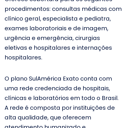
procedimentos: consultas médicas com
clínico geral, especialista e pediatra,
exames laboratoriais e de imagem,
urgência e emergência, cirurgias
eletivas e hospitalares e internações
hospitalares.
O plano SulAmérica Exato conta com
uma rede credenciada de hospitais,
clínicas e laboratórios em todo o Brasil.
A rede é composta por instituições de
alta qualidade, que oferecem
atendimento humanizado e