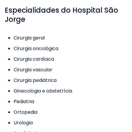
Especialidades do
Hospital São
Jorge
Cirurgia geral
Cirurgia oncológica
Cirurgia cardíaca
Cirurgia vascular
Cirurgia pediátrica
Ginecologia e obstetrícia
Pediatria
Ortopedia
Urologia