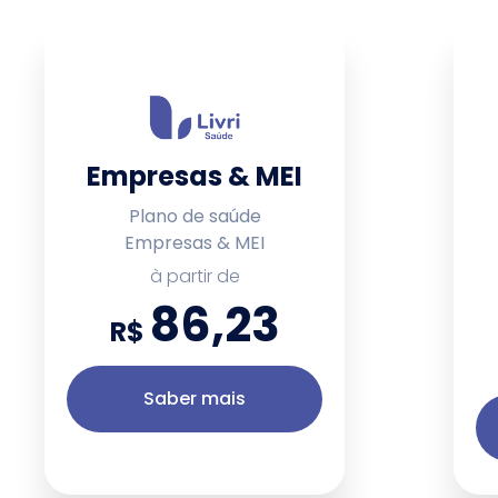
Empresas & MEI
Plano de saúde
Empresas & MEI
à partir de
86,23
R$
Saber mais