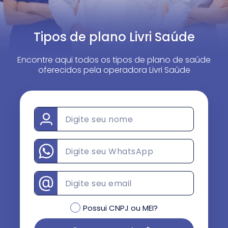
Tipos de plano Livri Saúde
Encontre aqui todos os tipos de plano de saúde
oferecidos pela operadora Livri Saúde
Possui CNPJ ou MEI?