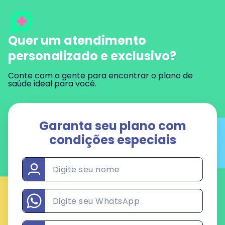
Quer um atendimento
personalizado e exclusivo?
Conte com a gente para encontrar o plano de
saúde ideal para você.
Garanta seu plano
com
condições especiais