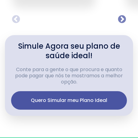
Simule Agora seu plano de
saúde ideal!
Conte para a gente o que procura e quanto
pode pagar que nós te mostramos a melhor
opção.
Quero Simular meu Plano Ideal