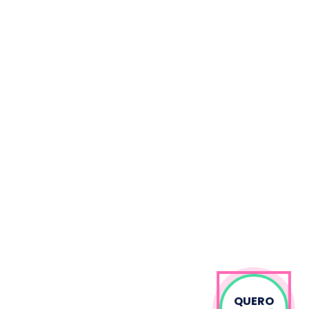
QUERO