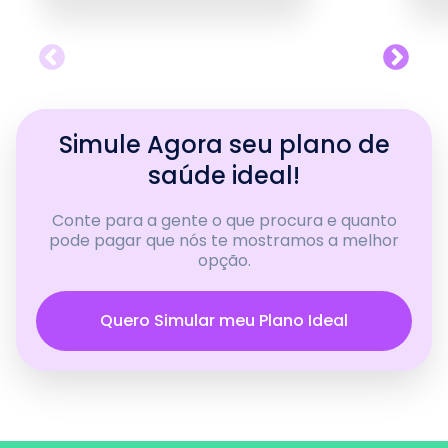
Simule Agora seu plano de
saúde ideal!
Conte para a gente o que procura e quanto
pode pagar que nós te mostramos a melhor
opção.
Quero Simular meu Plano Ideal