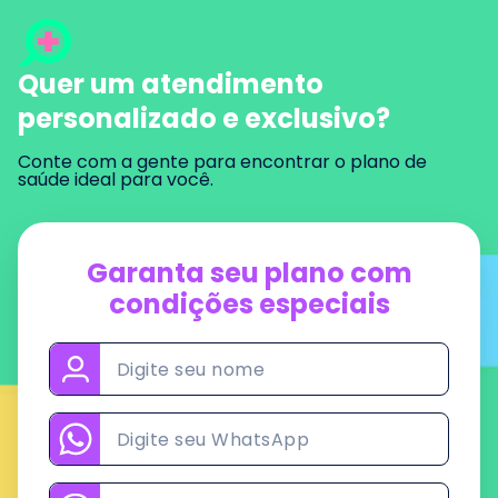
Quer um atendimento
personalizado e exclusivo?
Conte com a gente para encontrar o plano de
saúde ideal para você.
Garanta seu plano
com
condições especiais