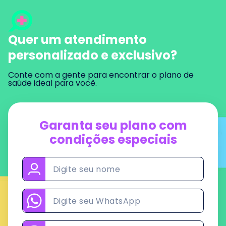
Quer um atendimento
personalizado e exclusivo?
Conte com a gente para encontrar o plano de
saúde ideal para você.
Garanta seu plano
com
condições especiais