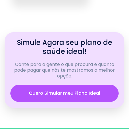
Simule Agora seu plano de
saúde ideal!
Conte para a gente o que procura e quanto
pode pagar que nós te mostramos a melhor
opção.
Quero Simular meu Plano Ideal