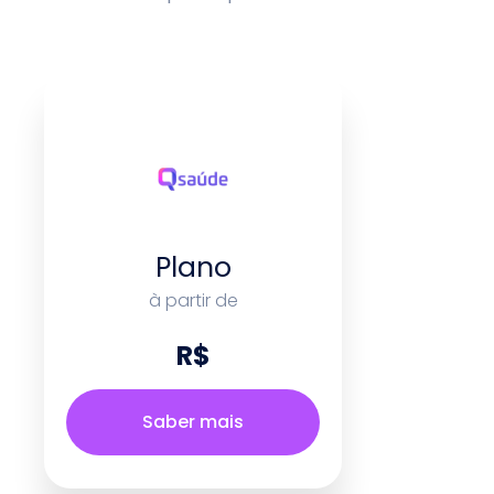
Plano
à partir de
R$
Saber mais