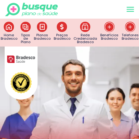
Home
Tipos
Planos
Preços
Rede
Benefícios
Telefones
Bradesco
de
Bradesco
Bradesco
Credenciada
Bradesco
Bradesco
Plano
Bradesco