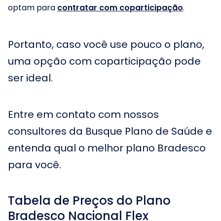
optam para
contratar com coparticipação
.
Portanto, caso você use pouco o plano,
uma opção com coparticipação pode
ser ideal.
Entre em contato com nossos
consultores da Busque Plano de Saúde e
entenda qual o melhor plano Bradesco
para você.
Tabela de Preços do Plano
Bradesco Nacional Flex