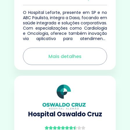
O Hospital Leforte, presente em SP e no
ABC Paulista, integra a Dasa, focando em
saúde integrada e soluções corporativas.
Com especializações como Cardiologia
e Oncologia, oferece também inovação
via aplicativo para atendimento
emergencial.
Mais detalhes
Hospital Oswaldo Cruz