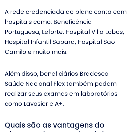
A rede credenciada do plano conta com
hospitais como: Beneficência
Portuguesa, Leforte, Hospital Villa Lobos,
Hospital Infantil Sabará, Hospital São
Camilo e muito mais.
Além disso, beneficiários Bradesco
Saúde Nacional Flex também podem
realizar seus exames em laboratórios
como Lavosier e A+.
Quais são as vantagens do