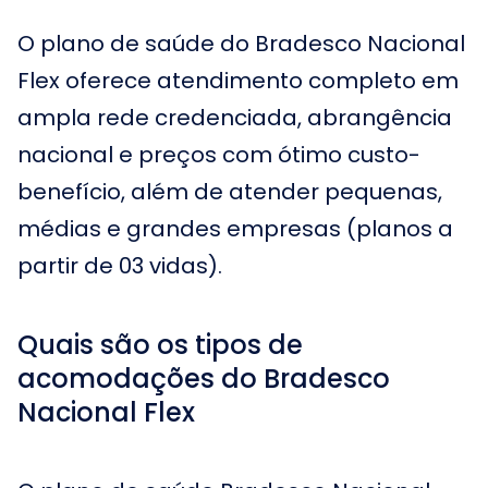
O plano de saúde do Bradesco Nacional
Flex oferece atendimento completo em
ampla rede credenciada, abrangência
nacional e preços com ótimo custo-
benefício, além de atender pequenas,
médias e grandes empresas (planos a
partir de 03 vidas).
Quais são os tipos de
acomodações do Bradesco
Nacional Flex