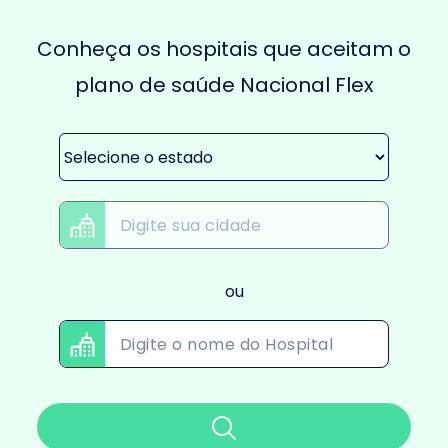
Conheça os hospitais que aceitam o
plano de saúde Nacional Flex
ou