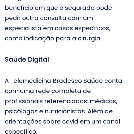
benefício em que o segurado pode
pedir outra consulta com um
especialista em casos específicos,
como indicação para a cirurgia.
Saúde Digital
A Telemedicina Bradesco Saúde conta
com uma rede completa de
profissionais referenciados: médicos,
psicólogos e nutricionistas. Além de
orientações sobre covid em um canal
específico.