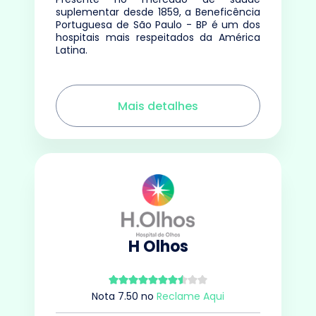
suplementar desde 1859, a Beneficência
Portuguesa de São Paulo - BP é um dos
hospitais mais respeitados da América
Latina.
Mais detalhes
H Olhos
Nota
7.50
no
Reclame Aqui