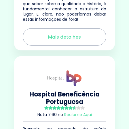
que saber sobre a qualidade e história, é
fundamental conhecer a estrutura do
lugar. E, claro, não poderíamos deixar
essas informações de fora!
Mais detalhes
Hospital Beneficência
Portuguesa
Nota
7.60
no
Reclame Aqui
Presente no mercado de saúde