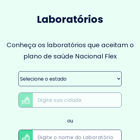
Laboratórios
Conheça os laboratórios que aceitam o
plano de saúde Nacional Flex
ou