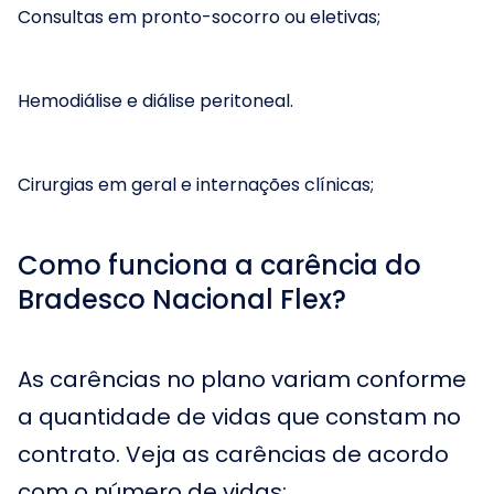
Consultas em pronto-socorro ou eletivas;
Hemodiálise e diálise peritoneal.
Cirurgias em geral e internações clínicas;
Como funciona a carência do
Bradesco Nacional Flex?
As carências no plano variam conforme
a quantidade de vidas que constam no
contrato. Veja as carências de acordo
com o número de vidas: