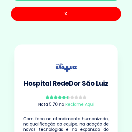
X
Hospital RedeDor São Luiz
Nota
5.70
no
Reclame Aqui
Com foco no atendimento humanizado,
na qualificação da equipe, na adoção de
novas tecnologias e na expansão do