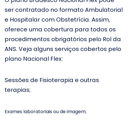
O plano Bradesco Nacional Flex pode
ser contratado no formato Ambulatorial
e Hospitalar com Obstetrícia. Assim,
oferece uma cobertura para todos os
procedimentos obrigatórios pelo Rol da
ANS. Veja alguns serviços cobertos pelo
plano Nacional Flex:
Sessões de Fisioterapia e outras
terapias;
Exames laboratoriais ou de imagem;