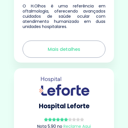
O H.Olhos é uma referência em
oftalmologia, oferecendo avançados
cuidados de saúde ocular com
atendimento humanizado em duas
unidades hospitalares.
Mais detalhes
Hospital Leforte
Nota
5.90
no
Reclame Aqui