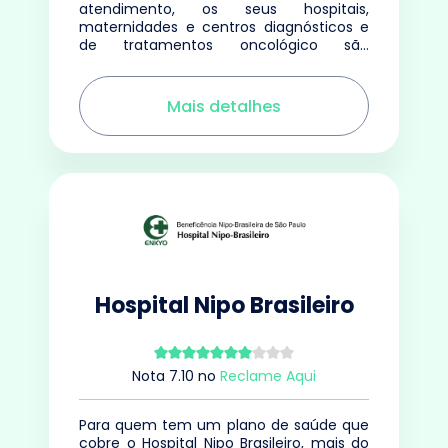
atendimento, os seus hospitais,
maternidades e centros diagnósticos e
de tratamentos oncológico são
referência em qualidade.
Mais detalhes
Hospital Nipo Brasileiro
Nota
7.10
no
Reclame Aqui
Para quem tem um plano de saúde que
cobre o Hospital Nipo Brasileiro, mais do