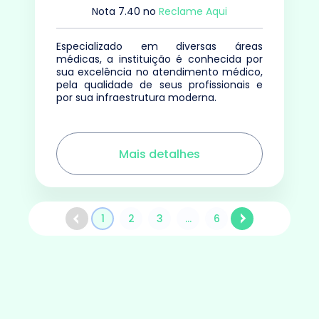
Nota
7.40
no
Reclame Aqui
Especializado em diversas áreas
médicas, a instituição é conhecida por
sua excelência no atendimento médico,
pela qualidade de seus profissionais e
por sua infraestrutura moderna.
Mais detalhes
1
2
3
...
6