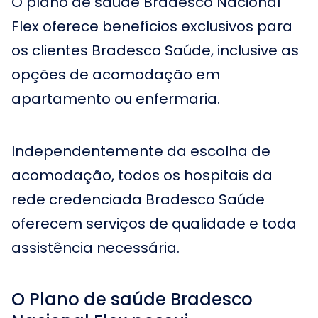
O plano de saúde Bradesco Nacional
Flex oferece benefícios exclusivos para
os clientes Bradesco Saúde, inclusive as
opções de acomodação em
apartamento ou enfermaria.
Independentemente da escolha de
acomodação, todos os hospitais da
rede credenciada Bradesco Saúde
oferecem serviços de qualidade e toda
assistência necessária.
O Plano de saúde Bradesco