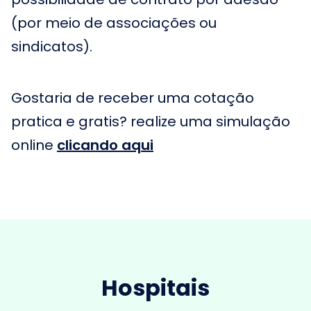
(por meio de associações ou
sindicatos).
Gostaria de receber uma cotação
pratica e gratis? realize uma simulação
online
clicando aqui
Hospitais