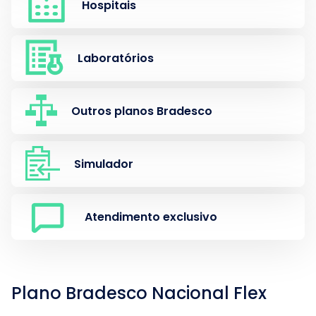
Hospitais
Laboratórios
Outros planos Bradesco
Simulador
Atendimento exclusivo
Plano Bradesco Nacional Flex