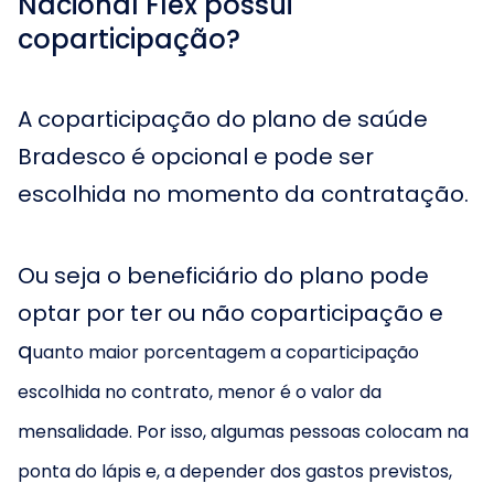
Nacional Flex possui
coparticipação?
A coparticipação do plano de saúde
Bradesco é opcional e pode ser
escolhida no momento da contratação.
Ou seja o beneficiário do plano pode
optar por ter ou não coparticipação e
q
uanto maior porcentagem a coparticipação
escolhida no contrato, menor é o valor da
mensalidade. Por isso, algumas pessoas colocam na
ponta do lápis e, a depender dos gastos previstos,