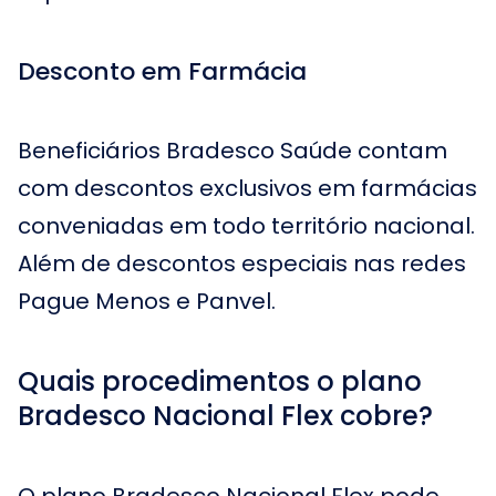
Desconto em Farmácia
Beneficiários Bradesco Saúde contam
com descontos exclusivos em farmácias
conveniadas em todo território nacional.
Além de descontos especiais nas redes
Pague Menos e Panvel.
Quais procedimentos o plano
Bradesco Nacional Flex cobre?