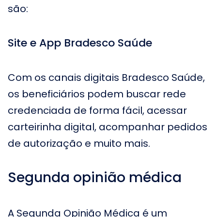
são:
Site e App Bradesco Saúde
Com os canais digitais Bradesco Saúde,
os beneficiários podem buscar rede
credenciada de forma fácil, acessar
carteirinha digital, acompanhar pedidos
de autorização e muito mais.
Segunda opinião médica
A Segunda Opinião Médica é um