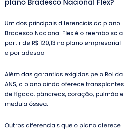
plano Bradesco Nacional Flex?
Um dos principais diferenciais do plano
Bradesco Nacional Flex é o reembolso a
partir de R$ 120,13 no plano empresarial
e por adesão.
Além das garantias exigidas pelo Rol da
ANS, o plano ainda oferece transplantes
de fígado, pâncreas, coração, pulmão e
medula óssea.
Outros diferenciais que o plano oferece