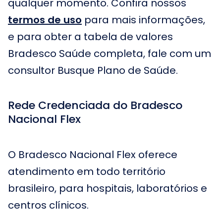
qualquer momento. Confira nossos
termos de uso
para mais informações,
e para obter a tabela de valores
Bradesco Saúde completa, fale com um
consultor Busque Plano de Saúde.
Rede Credenciada do Bradesco
Nacional Flex
O Bradesco Nacional Flex oferece
atendimento em todo território
brasileiro, para hospitais, laboratórios e
centros clínicos.