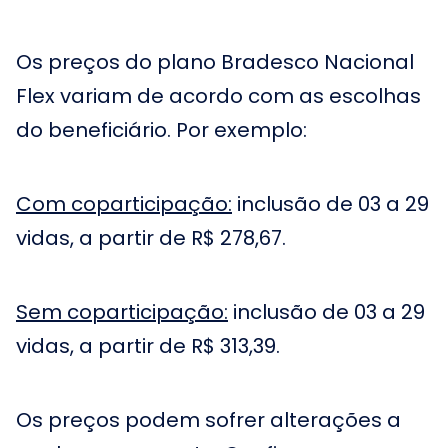
Os preços do plano Bradesco Nacional
Flex variam de acordo com as escolhas
do beneficiário. Por exemplo:
Com coparticipação:
inclusão de 03 a 29
vidas, a partir de R$ 278,67.
Sem coparticipação:
inclusão de 03 a 29
vidas, a partir de R$ 313,39.
Os preços podem sofrer alterações a