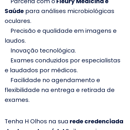
Parceria com o
Fleury Medicina e
Saúde
para análises microbiológicas
oculares.
Precisão e qualidade em imagens e
laudos.
Inovação tecnológica.
Exames conduzidos por especialistas
e laudados por médicos.
Facilidade no agendamento e
flexibilidade na entrega e retirada de
exames.
Tenha H Olhos na sua
rede credenciada