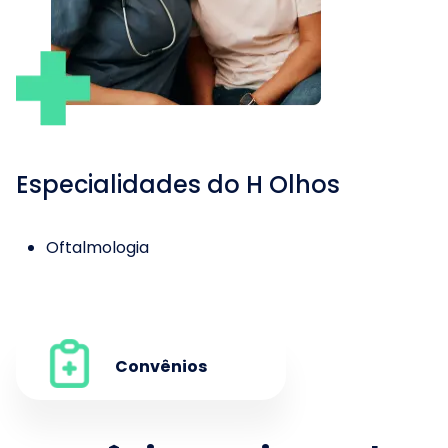
Especialidades do
H Olhos
Oftalmologia
Convênios