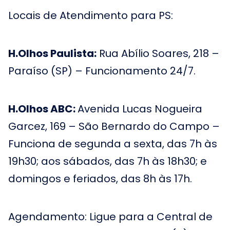
Locais de Atendimento para PS:
H.Olhos Paulista:
Rua Abílio Soares, 218 –
Paraíso (SP) – Funcionamento 24/7.
H.Olhos ABC:
Avenida Lucas Nogueira
Garcez, 169 – São Bernardo do Campo –
Funciona de segunda a sexta, das 7h às
19h30; aos sábados, das 7h às 18h30; e
domingos e feriados, das 8h às 17h.
Agendamento: Ligue para a Central de