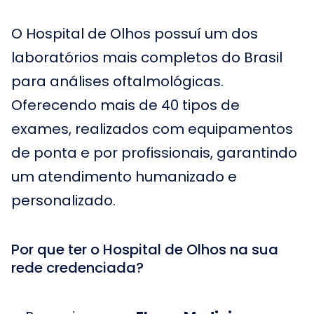
O Hospital de Olhos possuí um dos
laboratórios mais completos do Brasil
para análises oftalmológicas.
Oferecendo mais de 40 tipos de
exames, realizados com equipamentos
de ponta e por profissionais, garantindo
um atendimento humanizado e
personalizado.
Por que ter o Hospital de Olhos na sua
rede credenciada?