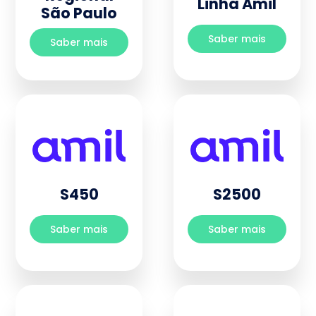
Linha Amil
São Paulo
Saber mais
Saber mais
S450
S2500
Saber mais
Saber mais