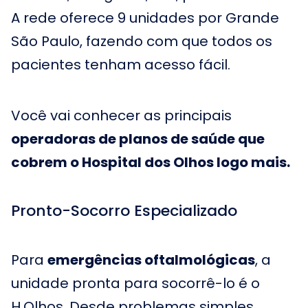
A rede oferece 9 unidades por Grande
São Paulo, fazendo com que todos os
pacientes tenham acesso fácil.
Você vai conhecer as principais
operadoras de planos de saúde que
cobrem o Hospital dos Olhos logo mais.
Pronto-Socorro Especializado
Para
emergências oftalmológicas
, a
unidade pronta para socorrê-lo é o
H.Olhos. Desde problemas simples