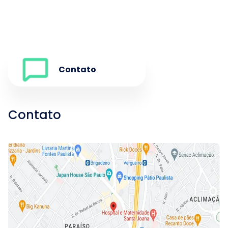
0
Contato
Contato