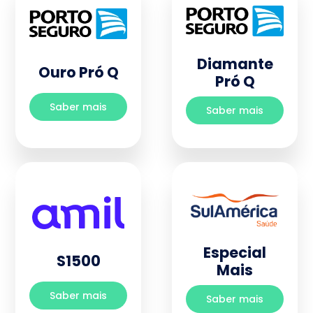
Diamante
Ouro Pró Q
Pró Q
Saber mais
Saber mais
Especial
S1500
Mais
Saber mais
Saber mais