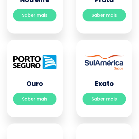
Saber mais
Saber mais
Ouro
Exato
Saber mais
Saber mais