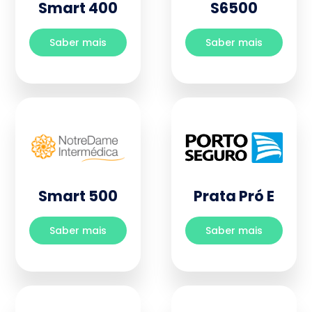
Smart 400
S6500
Saber mais
Saber mais
Smart 500
Prata Pró E
Saber mais
Saber mais