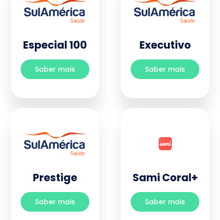
Especial 100
Executivo
Saber mais
Saber mais
Prestige
Sami Coral+
Saber mais
Saber mais