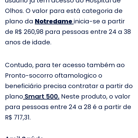
usuário já tem acesso ao Hospital de
Olhos. O valor para está categoria de
plano da
Notredame
inicia-se a partir
de R$ 260,98 para pessoas entre 24 a 38
anos de idade.
Contudo, para ter acesso também ao
Pronto-socorro oftamologico o
beneficiário precisa contratar a partir do
plano
Smart 500.
Neste produto, o valor
para pessoas entre 24 a 28 é a partir de
R$ 717,31.