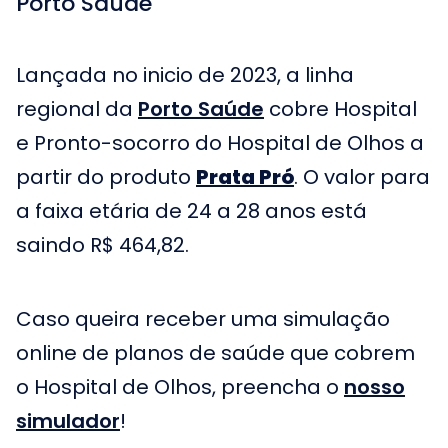
Porto Saúde
Lançada no inicio de 2023, a linha
regional da
Porto Saúde
cobre Hospital
e Pronto-socorro do Hospital de Olhos a
partir do produto
Prata Pró
. O valor para
a faixa etária de 24 a 28 anos está
saindo R$ 464,82.
Caso queira receber uma simulação
online de planos de saúde que cobrem
o Hospital de Olhos, preencha o
nosso
simulador
!