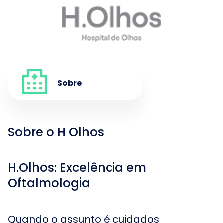
Sobre
Sobre o H Olhos
H.Olhos: Excelência em
Oftalmologia
Quando o assunto é cuidados