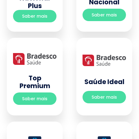
Nacional
Plus
Saber mais
Saber mais
Top
Saúde Ideal
Premium
Saber mais
Saber mais