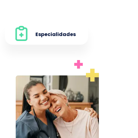
Especialidades