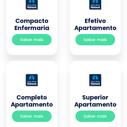
Compacto
Efetivo
Enfermaria
Apartamento
Saber mais
Saber mais
Completo
Superior
Apartamento
Apartamento
Saber mais
Saber mais