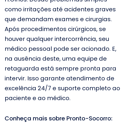
como irritações até acidentes graves
que demandam exames e cirurgias.
Após procedimentos cirúrgicos, se
houver qualquer intercorrência, seu
médico pessoal pode ser acionado. E,
na ausência deste, uma equipe de
retaguarda está sempre pronta para
intervir. Isso garante atendimento de
excelência 24/7 e suporte completo ao
paciente e ao médico.
Conheça mais sobre Pronto-Socorro: