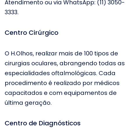
Atendimento ou via WhatsApp: (11) 3050-
3333.
Centro Cirúrgico
O H.Olhos, realizar mais de 100 tipos de
cirurgias oculares, abrangendo todas as
especialidades oftalmológicas. Cada
procedimento é realizado por médicos
capacitados e com equipamentos de
última geração.
Centro de Diagnósticos