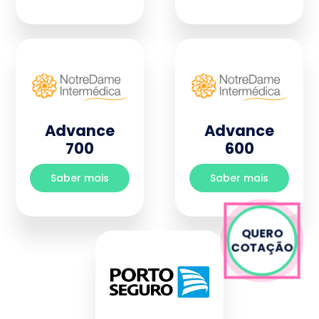
Advance
Advance
700
600
Saber mais
Saber mais
QUERO
COTAÇÃO