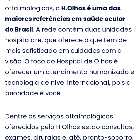
oftalmologicos, o
H.Olhos é uma das
maiores referências em saúde ocular
do Brasil
. A rede contém duas unidades
hospitalare, que oferece o que tem de
mais sofisticado em cuidados com a
visão. O foco do Hospital de Olhos é
oferecer um atendimento humanizado e
tecnologia de nível internacional, pois a
prioridade é você.
Dentre os serviços oftalmológicos
oferecidos pelo H Olhos estão consultas,
exames, cirurgias e, até, pronto-socorro.