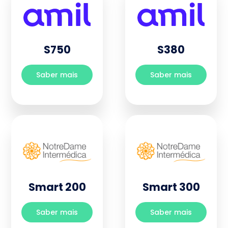
S750
S380
Saber mais
Saber mais
Smart 200
Smart 300
Saber mais
Saber mais