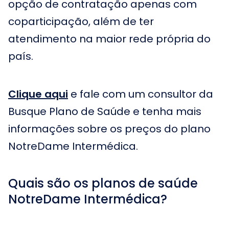
opção de contratação apenas com
coparticipação, além de ter
atendimento na maior rede própria do
país.
Clique aqui
e fale com um consultor da
Busque Plano de Saúde e tenha mais
informações sobre os preços do plano
NotreDame Intermédica.
Quais são os planos de saúde
NotreDame Intermédica?