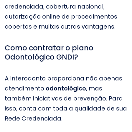
credenciada, cobertura nacional,
autorização online de procedimentos
cobertos e muitas outras vantagens.
Como contratar o plano
Odontológico GNDI?
A Interodonto proporciona não apenas
atendimento
odontológico
, mas
também iniciativas de prevenção. Para
isso, conta com toda a qualidade de sua
Rede Credenciada.