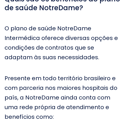
de saúde NotreDame?
O plano de saúde NotreDame
Intermédica oferece diversas opções e
condições de contratos que se
adaptam às suas necessidades.
Presente em todo território brasileiro e
com parceria nos maiores hospitais do
país, a NotreDame ainda conta com
uma rede própria de atendimento e
benefícios como: