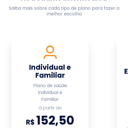
Saiba mais sobre cada tipo de plano para fazer a
melhor escolha
Individual e
E
Familiar
Plano de saúde
Individual e
Familiar
à partir de
152,50
R$