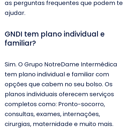
as perguntas frequentes que podem te
ajudar.
GNDI tem plano individual e
familiar?
Sim. O Grupo NotreDame Intermédica
tem plano individual e familiar com
opções que cabem no seu bolso. Os
planos individuais oferecem serviços
completos como: Pronto-socorro,
consultas, exames, internações,
cirurgias, maternidade e muito mais.