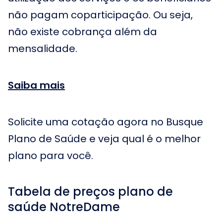
não pagam coparticipação. Ou seja,
não existe cobrança além da
mensalidade.
Saiba mais
Solicite uma cotação agora no Busque
Plano de Saúde e veja qual é o melhor
plano para você.
Tabela de preços plano de
saúde NotreDame