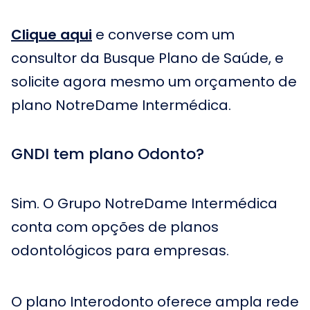
Clique aqui
e converse com um
consultor da Busque Plano de Saúde, e
solicite agora mesmo um orçamento de
plano NotreDame Intermédica.
GNDI tem plano Odonto?
Sim. O Grupo NotreDame Intermédica
conta com opções de planos
odontológicos para empresas.
O plano Interodonto oferece ampla rede