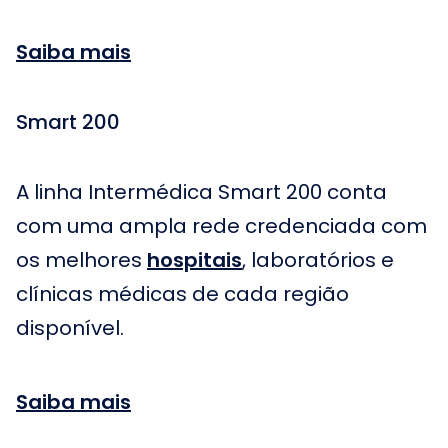
Saiba mais
Smart 200
A linha Intermédica Smart 200 conta
com uma ampla rede credenciada com
os melhores
hospitais
, laboratórios e
clínicas médicas de cada região
disponível.
Saiba mais