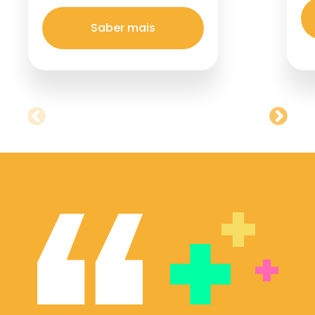
Saber mais