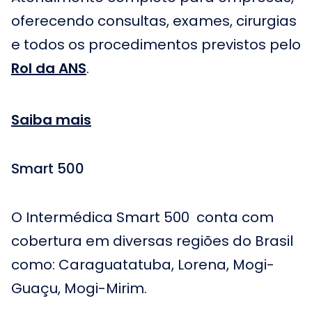
oferecendo consultas, exames, cirurgias
e todos os procedimentos previstos pelo
Rol da ANS
.
Saiba mais
Smart 500
O Intermédica Smart 500 conta com
cobertura em diversas regiões do Brasil
como: Caraguatatuba, Lorena, Mogi-
Guaçu, Mogi-Mirim.