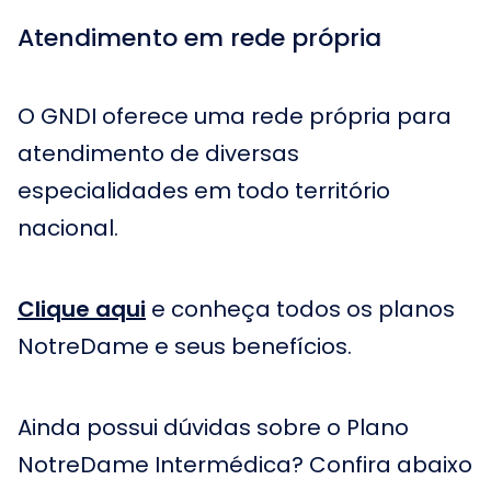
Atendimento em rede própria
O GNDI oferece uma rede própria para
atendimento de diversas
especialidades em todo território
nacional.
Clique aqui
e conheça todos os planos
NotreDame e seus benefícios.
Ainda possui dúvidas sobre o Plano
NotreDame Intermédica? Confira abaixo