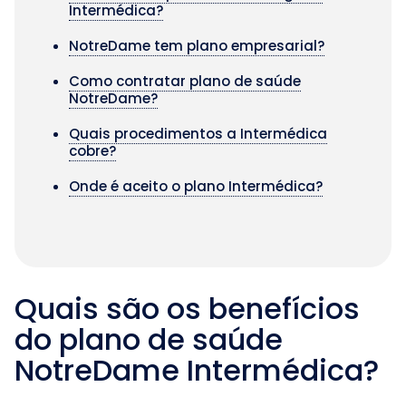
Intermédica?
NotreDame tem plano empresarial?
Como contratar plano de saúde
NotreDame?
Quais procedimentos a Intermédica
cobre?
Onde é aceito o plano Intermédica?
Quais são os benefícios
do plano de saúde
NotreDame Intermédica?