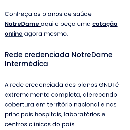
Conheça os planos de saúde
NotreDame
aqui e peça uma
cotação
online
agora mesmo.
Rede credenciada NotreDame
Intermédica
A rede credenciada dos planos GNDI é
extremamente completa, oferecendo
cobertura em território nacional e nos
principais hospitais, laboratórios e
centros clínicos do país.