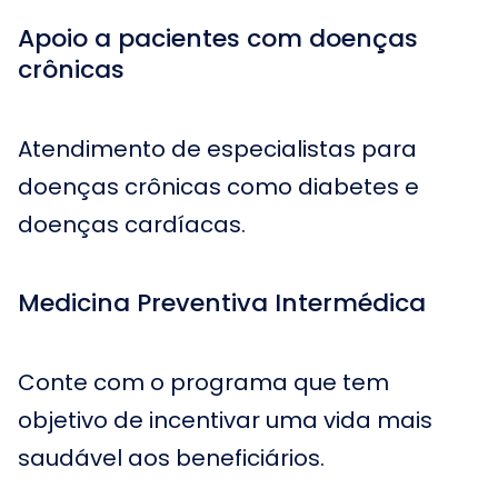
Apoio a pacientes com doenças
crônicas
Atendimento de especialistas para
doenças crônicas como diabetes e
doenças cardíacas.
Medicina Preventiva Intermédica
Conte com o programa que tem
objetivo de incentivar uma vida mais
saudável aos beneficiários.