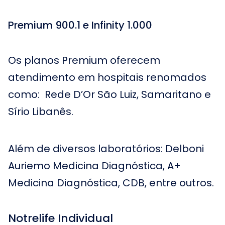
Premium 900.1 e Infinity 1.000
Os planos Premium oferecem
atendimento em hospitais renomados
como: Rede D’Or São Luiz, Samaritano e
Sírio Libanês.
Além de diversos laboratórios: Delboni
Auriemo Medicina Diagnóstica, A+
Medicina Diagnóstica, CDB, entre outros.
Notrelife Individual