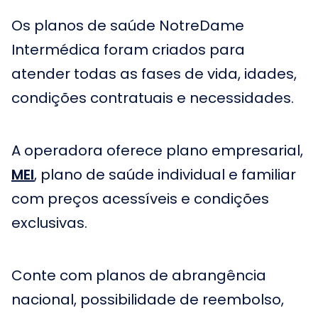
Os planos de saúde NotreDame
Intermédica foram criados para
atender todas as fases de vida, idades,
condições contratuais e necessidades.
A operadora oferece plano empresarial,
MEI
, plano de saúde individual e familiar
com preços acessíveis e condições
exclusivas.
Conte com planos de abrangência
nacional, possibilidade de reembolso,