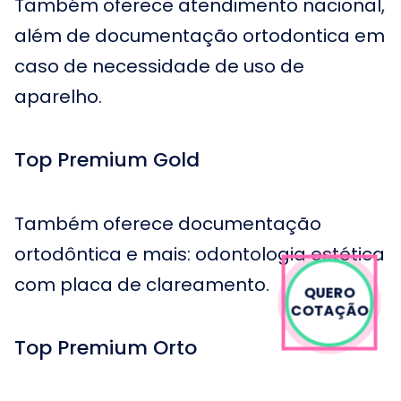
Também oferece atendimento nacional,
além de documentação ortodontica em
caso de necessidade de uso de
aparelho.
Top Premium Gold
Também oferece documentação
ortodôntica e mais: odontologia estética
com placa de clareamento.
QUERO
COTAÇÃO
Top Premium Orto