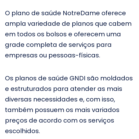
O plano de saúde NotreDame oferece
ampla variedade de planos que cabem
em todos os bolsos e oferecem uma
grade completa de serviços para
empresas ou pessoas-físicas.
Os planos de saúde GNDI são moldados
e estruturados para atender as mais
diversas necessidades e, com isso,
também possuem os mais variados
preços de acordo com os serviços
escolhidos.