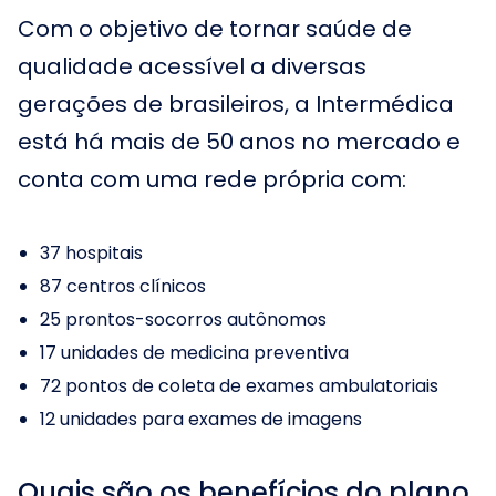
Com o objetivo de tornar saúde de
qualidade acessível a diversas
gerações de brasileiros, a Intermédica
está há mais de 50 anos no mercado e
conta com uma rede própria com:
37 hospitais
87 centros clínicos
25 prontos-socorros autônomos
17 unidades de medicina preventiva
72 pontos de coleta de exames ambulatoriais
12 unidades para exames de imagens
Quais são os benefícios do plano