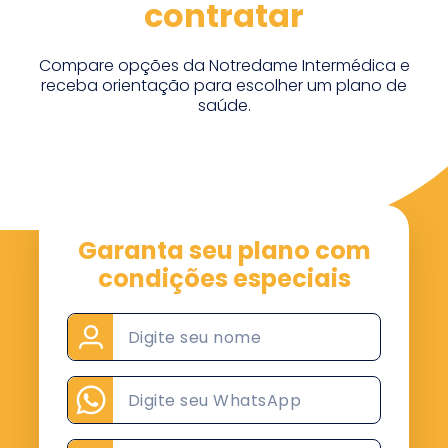
contratar
Compare opções da Notredame Intermédica e
receba orientação para escolher um plano de
saúde.
Garanta seu plano com
condições especiais