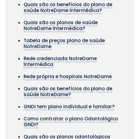
Quais são os benefícios do plano de
saúde NotreDame Intermédica?
Quais são os planos de saúde
NotreDame Intermédica?
Tabela de preços plano de saúde
NotreDame
Rede credenciada NotreDame
Intermédica
Rede própria e hospitais NotreDame
Quais são os benefícios do plano de
saúde NotreDame?
GNDI tem plano individual e familiar?
Como contratar o plano Odontológico
GNDI?
Quais são os planos odontológicos