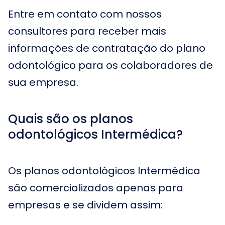
Entre em contato com nossos
consultores para receber mais
informações de contratação do plano
odontológico para os colaboradores de
sua empresa.
Quais são os planos
odontológicos Intermédica?
Os planos odontológicos Intermédica
são comercializados apenas para
empresas e se dividem assim: