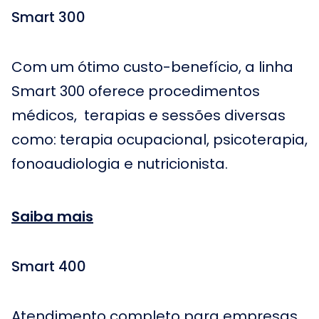
Smart 300
Com um ótimo custo-benefício, a linha
Smart 300 oferece procedimentos
médicos, terapias e sessões diversas
como: terapia ocupacional, psicoterapia,
fonoaudiologia e nutricionista.
Saiba mais
Smart 400
Atendimento completo para empresas,