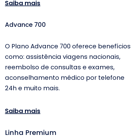
Saiba mais
Advance 700
O Plano Advance 700 oferece benefícios
como: assistência viagens nacionais,
reembolso de consultas e exames,
aconselhamento médico por telefone
24h e muito mais.
Saiba mais
Linha Premium