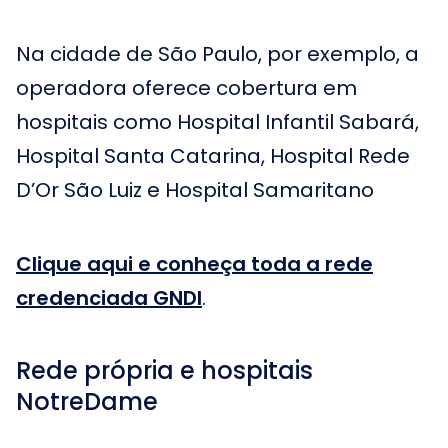
Na cidade de São Paulo, por exemplo, a
operadora oferece cobertura em
hospitais como Hospital Infantil Sabará,
Hospital Santa Catarina, Hospital Rede
D’Or São Luiz e Hospital Samaritano
Clique aqui e conheça toda a rede
credenciada GNDI
.
Rede própria e hospitais
NotreDame