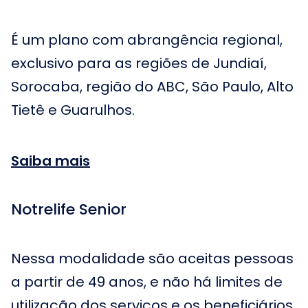
É um plano com abrangência regional,
exclusivo para as regiões de Jundiaí,
Sorocaba, região do ABC, São Paulo, Alto
Tietê e Guarulhos.
Saiba mais
Notrelife Senior
Nessa modalidade são aceitas pessoas
a partir de 49 anos, e não há limites de
utilização dos serviços e os beneficiários