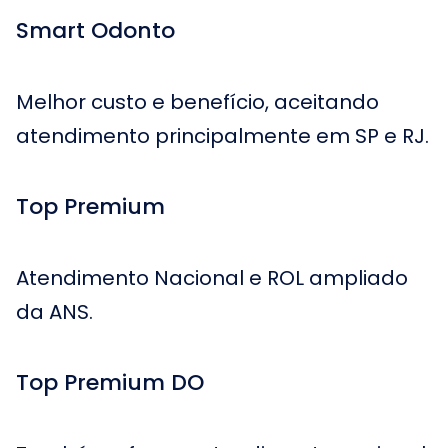
Smart Odonto
Melhor custo e benefício, aceitando
atendimento principalmente em SP e RJ.
Top Premium
Atendimento Nacional e ROL ampliado
da ANS.
Top Premium DO