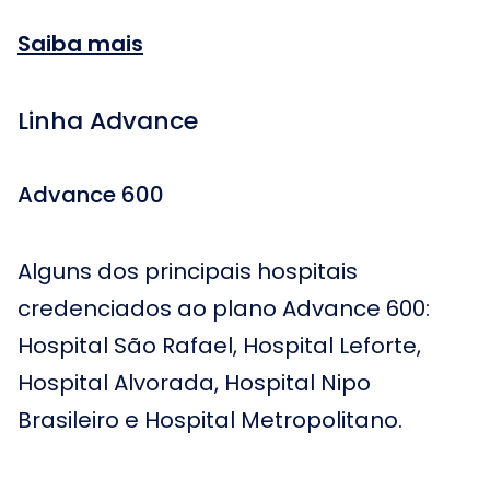
Saiba mais
Linha Advance
Advance 600
Alguns dos principais hospitais
credenciados ao plano Advance 600:
Hospital São Rafael, Hospital Leforte,
Hospital Alvorada, Hospital Nipo
Brasileiro e Hospital Metropolitano.