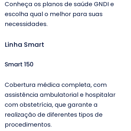
Conheça os planos de saúde GNDI e
escolha qual o melhor para suas
necessidades.
Linha Smart
Smart 150
Cobertura médica completa, com
assistência ambulatorial e hospitalar
com obstetrícia, que garante a
realização de diferentes tipos de
procedimentos.